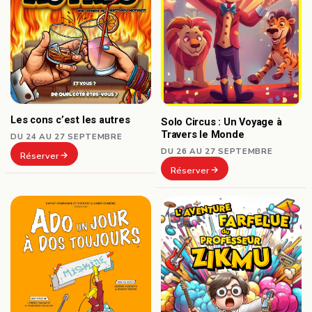
Les cons c’est les autres
Solo Circus : Un Voyage à
Travers le Monde
DU 24 AU 27 SEPTEMBRE
DU 26 AU 27 SEPTEMBRE
Réserver
Réserver