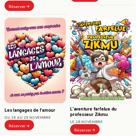
Réserver
L’aventure farfelue du
Les langages de l’amour
professeur Zikmu
DU 26 AU 29 NOVEMBRE
LE 28 NOVEMBRE
Réserver
Réserver