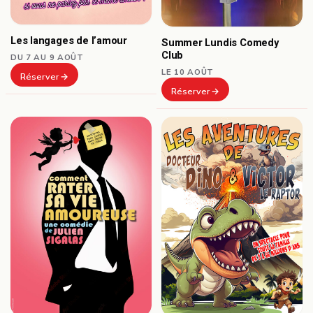
Les langages de l’amour
Summer Lundis Comedy
Club
DU 7 AU 9 AOÛT
LE 10 AOÛT
Réserver
Réserver