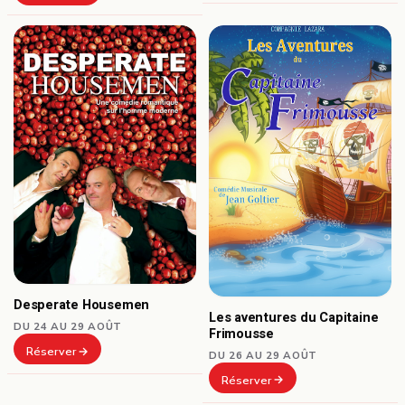
Desperate Housemen
Les aventures du Capitaine
DU 24 AU 29 AOÛT
Frimousse
Réserver
DU 26 AU 29 AOÛT
Réserver