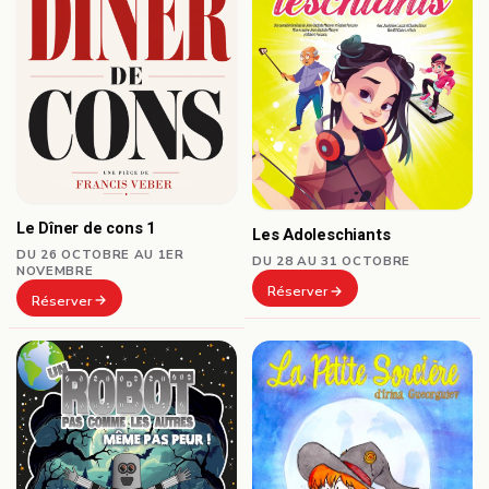
Le Dîner de cons 1
Les Adoleschiants
DU 26 OCTOBRE AU 1ER
DU 28 AU 31 OCTOBRE
NOVEMBRE
Réserver
Réserver