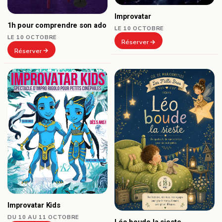
Improvatar
1h pour comprendre son ado
LE 10 OCTOBRE
LE 10 OCTOBRE
Réserver
Réserver
Improvatar Kids
DU 10 AU 11 OCTOBRE