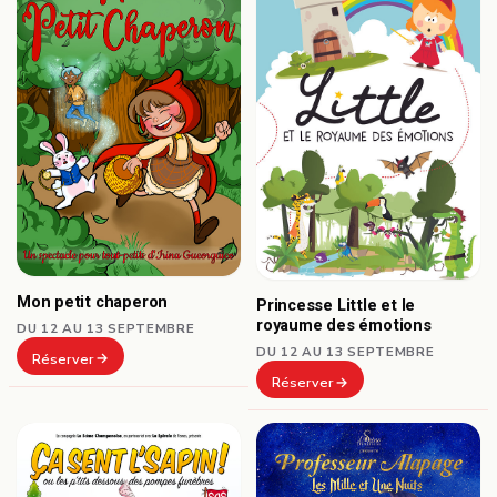
Mon petit chaperon
Princesse Little et le
royaume des émotions
DU 12 AU 13 SEPTEMBRE
DU 12 AU 13 SEPTEMBRE
Réserver
Réserver