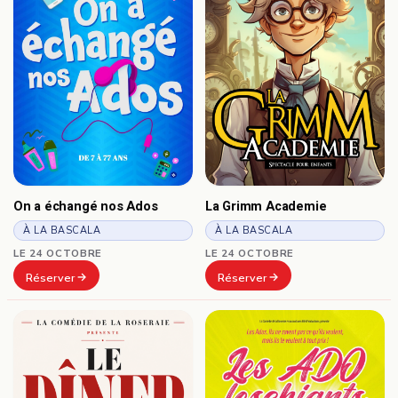
On a échangé nos Ados
La Grimm Academie
À LA BASCALA
À LA BASCALA
LE 24 OCTOBRE
LE 24 OCTOBRE
Réserver
Réserver