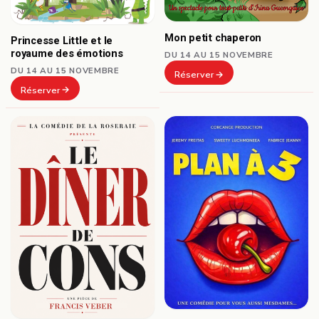
Mon petit chaperon
Princesse Little et le
royaume des émotions
DU 14 AU 15 NOVEMBRE
DU 14 AU 15 NOVEMBRE
Réserver
Réserver