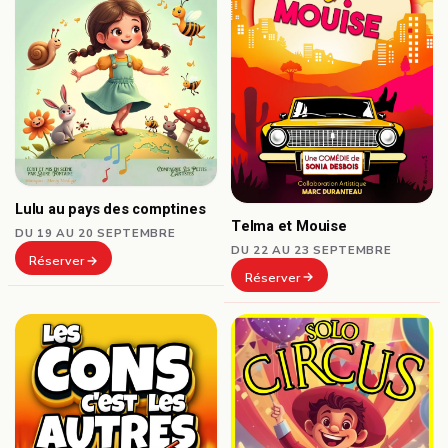
Lulu au pays des comptines
Telma et Mouise
DU 19 AU 20 SEPTEMBRE
DU 22 AU 23 SEPTEMBRE
Réserver
Réserver