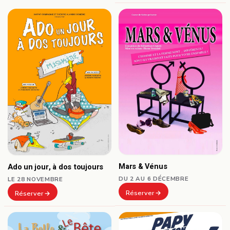
Mars & Vénus
Ado un jour, à dos toujours
DU 2 AU 6 DÉCEMBRE
LE 28 NOVEMBRE
Réserver
Réserver