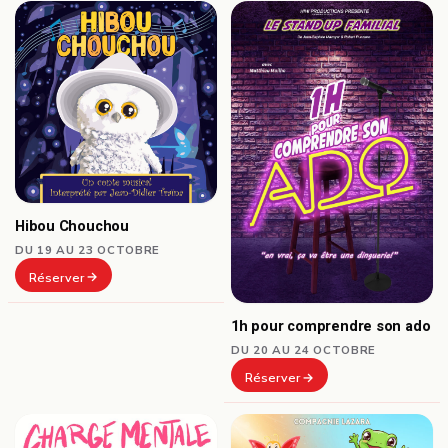
Hibou Chouchou
DU 19 AU 23 OCTOBRE
Réserver
1h pour comprendre son ado
DU 20 AU 24 OCTOBRE
Réserver