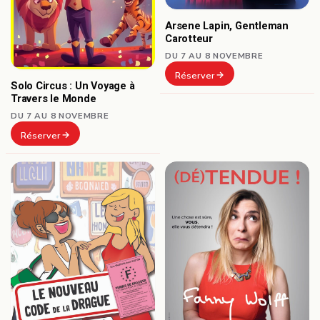
Arsene Lapin, Gentleman
Carotteur
DU 7 AU 8 NOVEMBRE
Réserver
Solo Circus : Un Voyage à
Travers le Monde
DU 7 AU 8 NOVEMBRE
Réserver