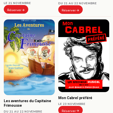
LE 21 NOVEMBRE
DU 21 AU 22 NOVEMBRE
Réserver
Réserver
Mon Cabrel préféré
Les aventures du Capitaine
LE 23 NOVEMBRE
Frimousse
Réserver
DU 21 AU 22 NOVEMBRE