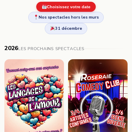
Choisissez votre date
Nos spectacles hors les murs
31 décembre
2026
LES PROCHAINS SPECTACLES