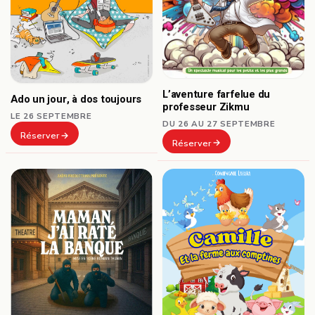
L’aventure farfelue du
Ado un jour, à dos toujours
professeur Zikmu
LE 26 SEPTEMBRE
DU 26 AU 27 SEPTEMBRE
Réserver
Réserver