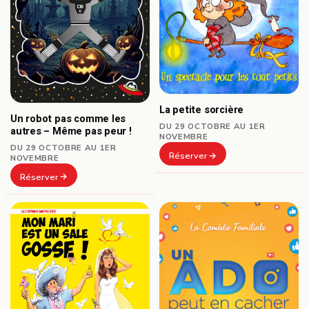
La petite sorcière
Un robot pas comme les
DU 29 OCTOBRE AU 1ER
autres – Même pas peur !
NOVEMBRE
DU 29 OCTOBRE AU 1ER
Réserver
NOVEMBRE
Réserver