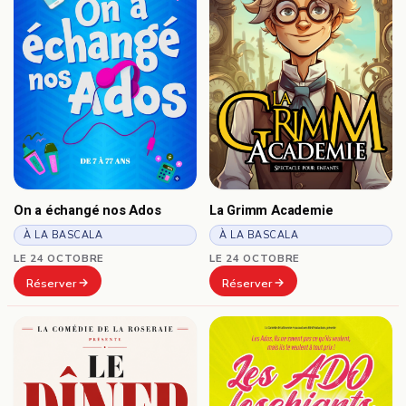
On a échangé nos Ados
La Grimm Academie
À LA BASCALA
À LA BASCALA
LE 24 OCTOBRE
LE 24 OCTOBRE
Réserver
Réserver