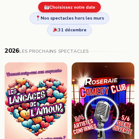
Choisissez votre date
Nos spectacles hors les murs
31 décembre
2026
LES PROCHAINS SPECTACLES