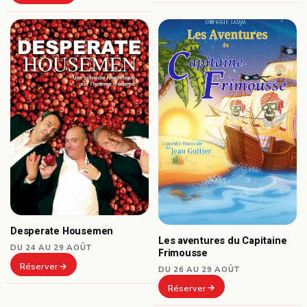
Desperate Housemen
Les aventures du Capitaine
DU 24 AU 29 AOÛT
Frimousse
Réserver
DU 26 AU 29 AOÛT
Réserver