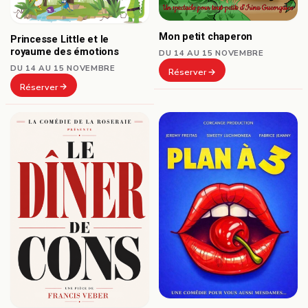
Mon petit chaperon
Princesse Little et le
royaume des émotions
DU 14 AU 15 NOVEMBRE
DU 14 AU 15 NOVEMBRE
Réserver
Réserver