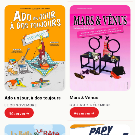
Mars & Vénus
Ado un jour, à dos toujours
DU 2 AU 6 DÉCEMBRE
LE 28 NOVEMBRE
Réserver
Réserver