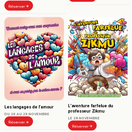
Réserver
L’aventure farfelue du
Les langages de l’amour
professeur Zikmu
DU 26 AU 29 NOVEMBRE
LE 28 NOVEMBRE
Réserver
Réserver