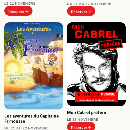
LE 21 NOVEMBRE
DU 21 AU 22 NOVEMBRE
Réserver
Réserver
Mon Cabrel préféré
Les aventures du Capitaine
LE 23 NOVEMBRE
Frimousse
Réserver
DU 21 AU 22 NOVEMBRE