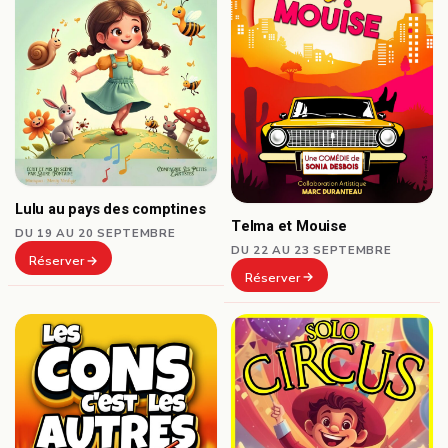
Lulu au pays des comptines
Telma et Mouise
DU 19 AU 20 SEPTEMBRE
DU 22 AU 23 SEPTEMBRE
Réserver
Réserver