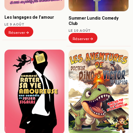
Les langages de l’amour
Summer Lundis Comedy
Club
LE 9 AOÛT
LE 10 AOÛT
Réserver
Réserver