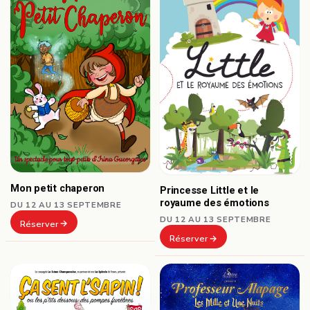
Mon petit chaperon
Princesse Little et le
royaume des émotions
DU 12 AU 13 SEPTEMBRE
DU 12 AU 13 SEPTEMBRE
Réserver
Réserver