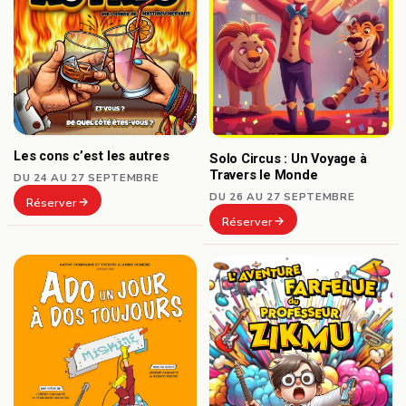
Les cons c’est les autres
Solo Circus : Un Voyage à
Travers le Monde
DU 24 AU 27 SEPTEMBRE
DU 26 AU 27 SEPTEMBRE
Réserver
Réserver