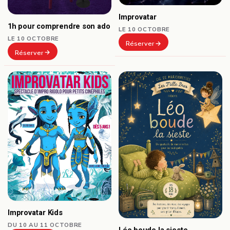
Improvatar
1h pour comprendre son ado
LE 10 OCTOBRE
LE 10 OCTOBRE
Réserver
Réserver
Improvatar Kids
DU 10 AU 11 OCTOBRE