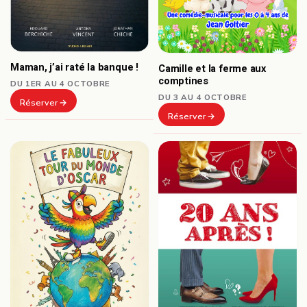
Maman, j’ai raté la banque !
Camille et la ferme aux
comptines
DU 1ER AU 4 OCTOBRE
DU 3 AU 4 OCTOBRE
Réserver
Réserver