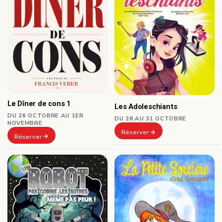
Le Dîner de cons 1
Les Adoleschiants
DU 26 OCTOBRE AU 1ER
DU 28 AU 31 OCTOBRE
NOVEMBRE
Réserver
Réserver