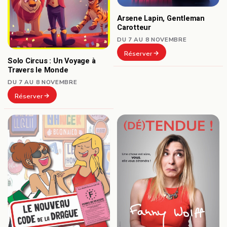
Arsene Lapin, Gentleman
Carotteur
DU 7 AU 8 NOVEMBRE
Réserver
Solo Circus : Un Voyage à
Travers le Monde
DU 7 AU 8 NOVEMBRE
Réserver