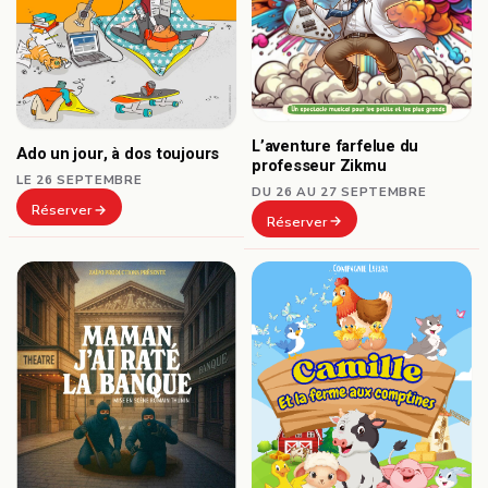
L’aventure farfelue du
Ado un jour, à dos toujours
professeur Zikmu
LE 26 SEPTEMBRE
DU 26 AU 27 SEPTEMBRE
Réserver
Réserver