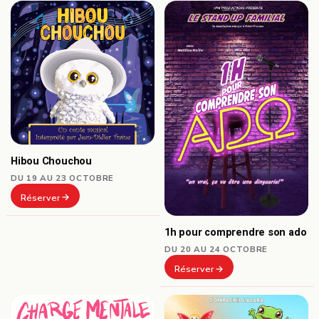
Hibou Chouchou
DU 19 AU 23 OCTOBRE
Réserver
1h pour comprendre son ado
DU 20 AU 24 OCTOBRE
Réserver