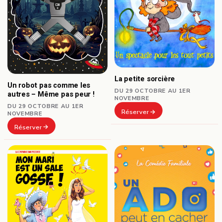
La petite sorcière
Un robot pas comme les
DU 29 OCTOBRE AU 1ER
autres – Même pas peur !
NOVEMBRE
DU 29 OCTOBRE AU 1ER
Réserver
NOVEMBRE
Réserver