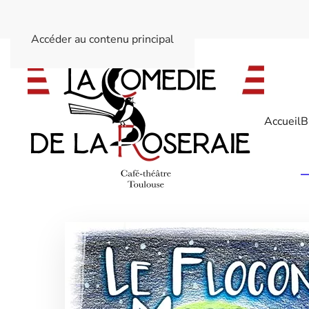
Accéder au contenu principal
Accueil
B