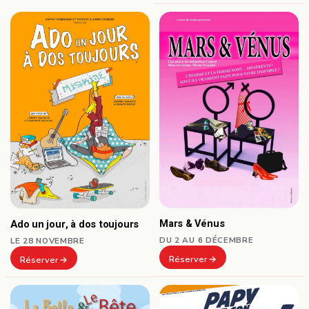
Mars & Vénus
Ado un jour, à dos toujours
DU 2 AU 6 DÉCEMBRE
LE 28 NOVEMBRE
Réserver
Réserver