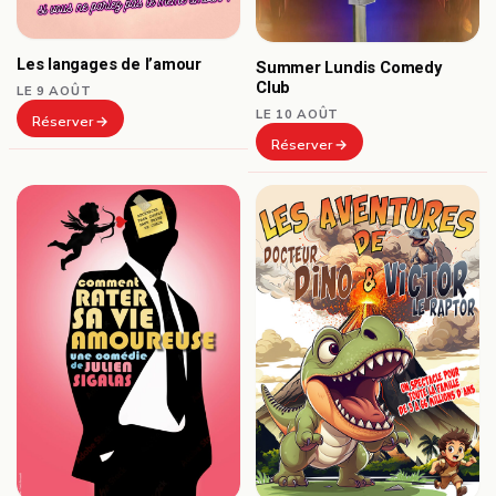
Les langages de l’amour
Summer Lundis Comedy
Club
LE 9 AOÛT
LE 10 AOÛT
Réserver
Réserver