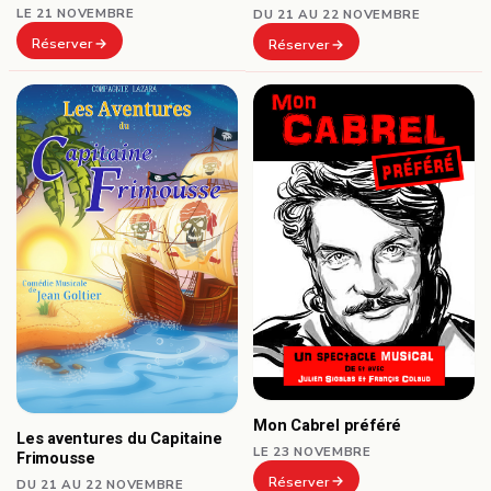
LE 21 NOVEMBRE
DU 21 AU 22 NOVEMBRE
Réserver
Réserver
Mon Cabrel préféré
Les aventures du Capitaine
LE 23 NOVEMBRE
Frimousse
Réserver
DU 21 AU 22 NOVEMBRE