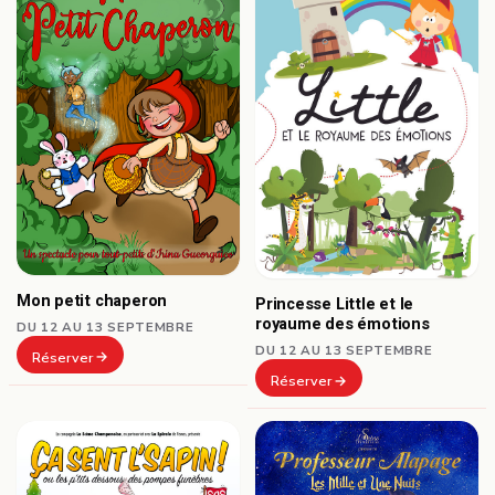
Mon petit chaperon
Princesse Little et le
royaume des émotions
DU 12 AU 13 SEPTEMBRE
DU 12 AU 13 SEPTEMBRE
Réserver
Réserver