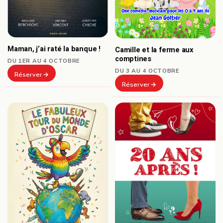
Maman, j’ai raté la banque !
Camille et la ferme aux
comptines
DU 1ER AU 4 OCTOBRE
DU 3 AU 4 OCTOBRE
Réserver
Réserver