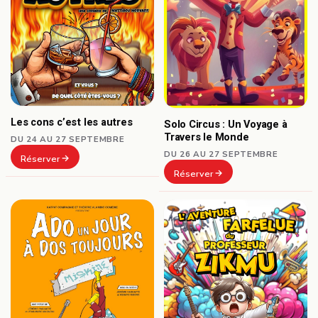
Les cons c’est les autres
Solo Circus : Un Voyage à
Travers le Monde
DU 24 AU 27 SEPTEMBRE
DU 26 AU 27 SEPTEMBRE
Réserver
Réserver