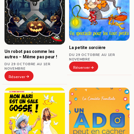
La petite sorcière
Un robot pas comme les
DU 29 OCTOBRE AU 1ER
autres – Même pas peur !
NOVEMBRE
DU 29 OCTOBRE AU 1ER
Réserver
NOVEMBRE
Réserver