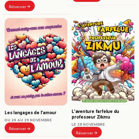
Réserver
L’aventure farfelue du
Les langages de l’amour
professeur Zikmu
DU 26 AU 29 NOVEMBRE
LE 28 NOVEMBRE
Réserver
Réserver