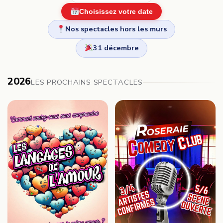
Choisissez votre date
Nos spectacles hors les murs
31 décembre
2026
LES PROCHAINS SPECTACLES