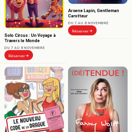
Arsene Lapin, Gentleman
Carotteur
DU 7 AU 8 NOVEMBRE
Réserver
Solo Circus : Un Voyage à
Travers le Monde
DU 7 AU 8 NOVEMBRE
Réserver