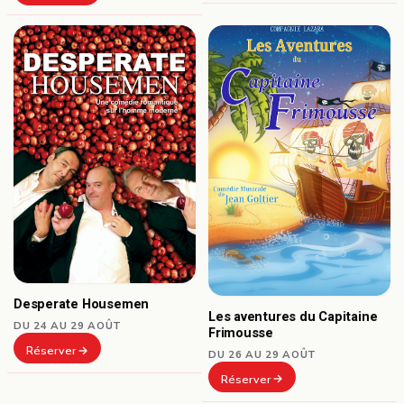
Desperate Housemen
Les aventures du Capitaine
DU 24 AU 29 AOÛT
Frimousse
Réserver
DU 26 AU 29 AOÛT
Réserver