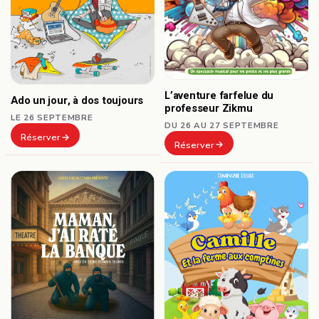
L’aventure farfelue du
Ado un jour, à dos toujours
professeur Zikmu
LE 26 SEPTEMBRE
DU 26 AU 27 SEPTEMBRE
Réserver
Réserver