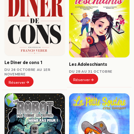
Le Dîner de cons 1
Les Adoleschiants
DU 26 OCTOBRE AU 1ER
DU 28 AU 31 OCTOBRE
NOVEMBRE
Réserver
Réserver