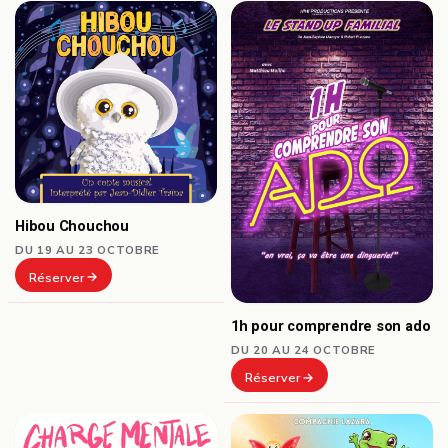
Hibou Chouchou
DU 19 AU 23 OCTOBRE
Réserver
1h pour comprendre son ado
DU 20 AU 24 OCTOBRE
Réserver