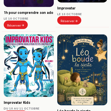
Improvatar
1h pour comprendre son ado
LE 10 OCTOBRE
LE 10 OCTOBRE
Réserver
Réserver
Improvatar Kids
DU 10 AU 11 OCTOBRE