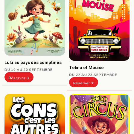
Lulu au pays des comptines
Telma et Mouise
DU 19 AU 20 SEPTEMBRE
DU 22 AU 23 SEPTEMBRE
Réserver
Réserver