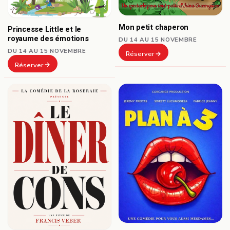
Mon petit chaperon
Princesse Little et le
royaume des émotions
DU 14 AU 15 NOVEMBRE
DU 14 AU 15 NOVEMBRE
Réserver
Réserver