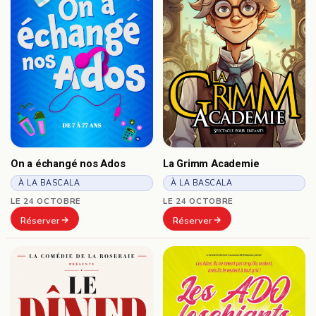
On a échangé nos Ados
La Grimm Academie
À LA BASCALA
À LA BASCALA
LE 24 OCTOBRE
LE 24 OCTOBRE
Réserver
Réserver