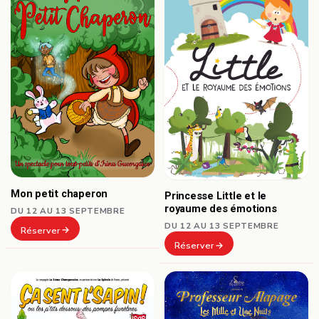
Mon petit chaperon
Princesse Little et le
royaume des émotions
DU 12 AU 13 SEPTEMBRE
DU 12 AU 13 SEPTEMBRE
Réserver
Réserver