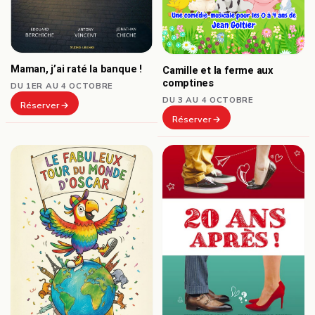
Maman, j’ai raté la banque !
Camille et la ferme aux
comptines
DU 1ER AU 4 OCTOBRE
DU 3 AU 4 OCTOBRE
Réserver
Réserver