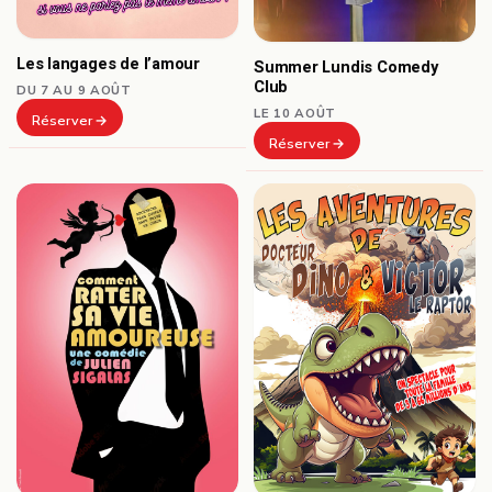
Les langages de l’amour
Summer Lundis Comedy
Club
DU 7 AU 9 AOÛT
LE 10 AOÛT
Réserver
Réserver