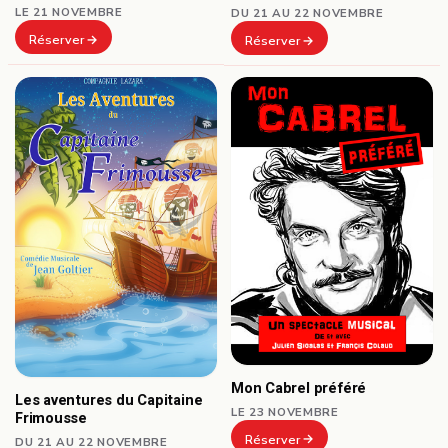
LE 21 NOVEMBRE
DU 21 AU 22 NOVEMBRE
Réserver
Réserver
Mon Cabrel préféré
Les aventures du Capitaine
LE 23 NOVEMBRE
Frimousse
Réserver
DU 21 AU 22 NOVEMBRE