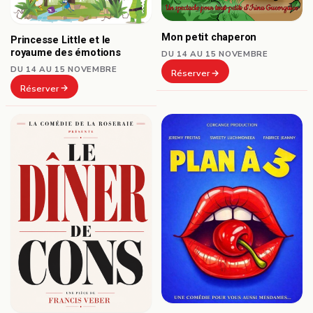
Mon petit chaperon
Princesse Little et le
royaume des émotions
DU 14 AU 15 NOVEMBRE
DU 14 AU 15 NOVEMBRE
Réserver
Réserver