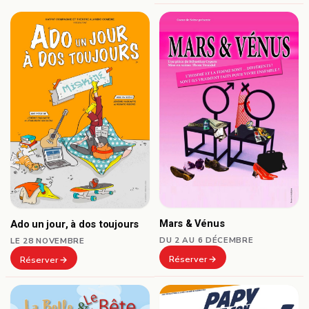
Mars & Vénus
Ado un jour, à dos toujours
DU 2 AU 6 DÉCEMBRE
LE 28 NOVEMBRE
Réserver
Réserver