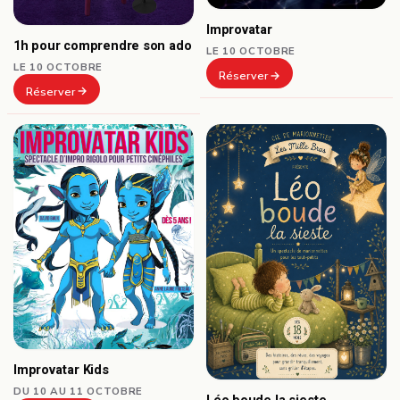
Improvatar
1h pour comprendre son ado
LE 10 OCTOBRE
LE 10 OCTOBRE
Réserver
Réserver
Improvatar Kids
DU 10 AU 11 OCTOBRE