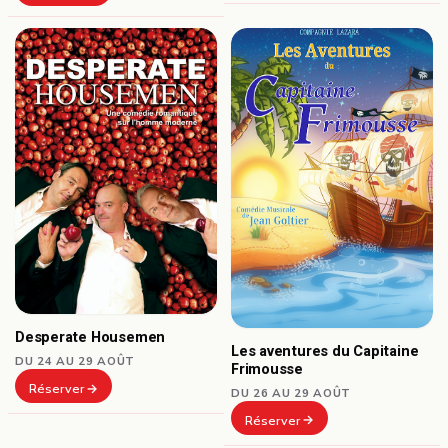
Desperate Housemen
Les aventures du Capitaine
DU 24 AU 29 AOÛT
Frimousse
Réserver
DU 26 AU 29 AOÛT
Réserver