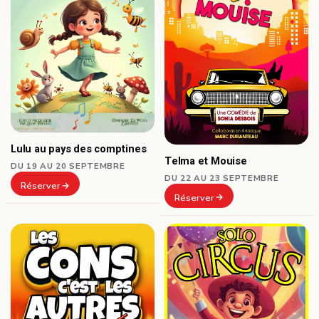
Lulu au pays des comptines
Telma et Mouise
DU 19 AU 20 SEPTEMBRE
DU 22 AU 23 SEPTEMBRE
Réserver
Réserver