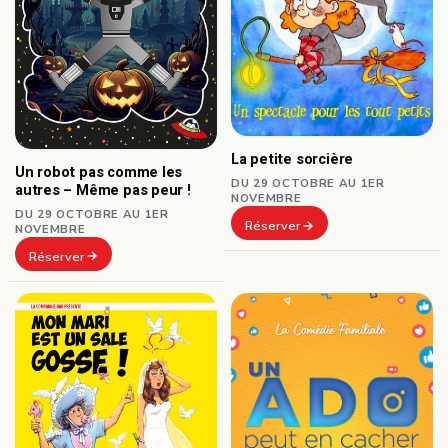
La petite sorcière
Un robot pas comme les
DU 29 OCTOBRE AU 1ER
autres – Même pas peur !
NOVEMBRE
DU 29 OCTOBRE AU 1ER
Réserver
NOVEMBRE
Réserver