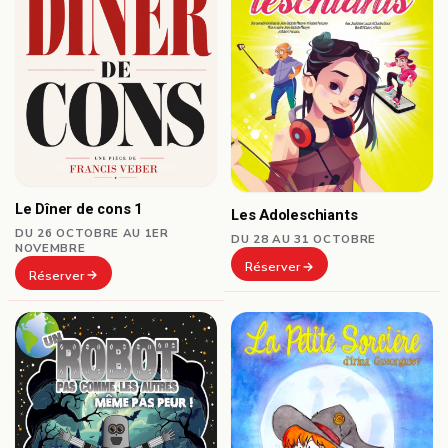
Le Dîner de cons 1
Les Adoleschiants
DU 26 OCTOBRE AU 1ER
DU 28 AU 31 OCTOBRE
NOVEMBRE
Réserver
Réserver