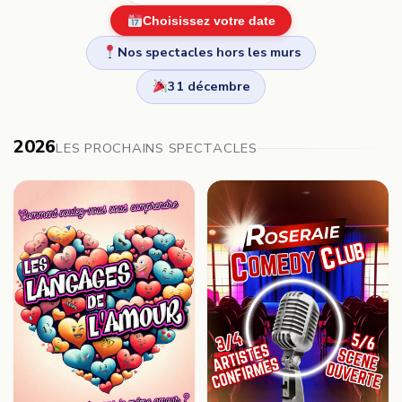
Choisissez votre date
Nos spectacles hors les murs
31 décembre
2026
LES PROCHAINS SPECTACLES