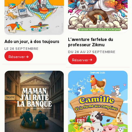
L’aventure farfelue du
Ado un jour, à dos toujours
professeur Zikmu
LE 26 SEPTEMBRE
DU 26 AU 27 SEPTEMBRE
Réserver
Réserver