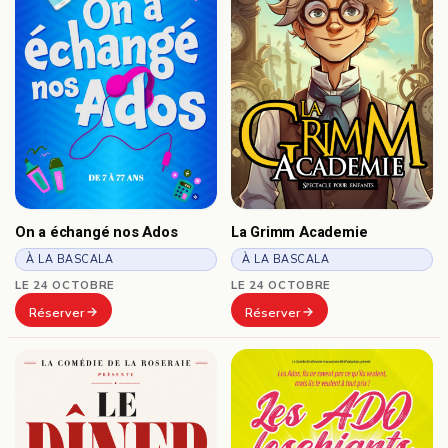
On a échangé nos Ados
La Grimm Academie
À LA BASCALA
À LA BASCALA
LE 24 OCTOBRE
LE 24 OCTOBRE
Réserver
Réserver