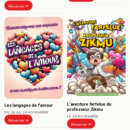
Réserver
L’aventure farfelue du
Les langages de l’amour
professeur Zikmu
DU 26 AU 29 NOVEMBRE
LE 28 NOVEMBRE
Réserver
Réserver