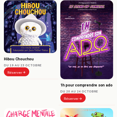
Hibou Chouchou
DU 19 AU 23 OCTOBRE
Réserver
1h pour comprendre son ado
DU 20 AU 24 OCTOBRE
Réserver