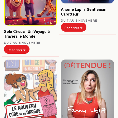
Arsene Lapin, Gentleman
Carotteur
DU 7 AU 8 NOVEMBRE
Réserver
Solo Circus : Un Voyage à
Travers le Monde
DU 7 AU 8 NOVEMBRE
Réserver