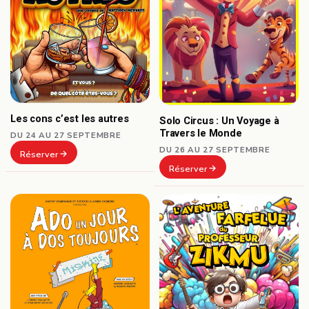
Les cons c’est les autres
Solo Circus : Un Voyage à
Travers le Monde
DU 24 AU 27 SEPTEMBRE
DU 26 AU 27 SEPTEMBRE
Réserver
Réserver