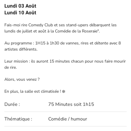
Lundi 03
Août
Lundi 10 Août
Fais-moi rire Comedy Club et ses stand-upers débarquent les
lundis de juillet et août à la Comédie de la Roseraie".
Au programme : 1H15 à 1h30 de vannes, rires et détente avec 8
artistes différents.
Leur mission : ils auront 15 minutes chacun pour nous faire mourir
de rire.
Alors, vous venez ?
En plus, la salle est climatisée ! ❄️
Durée :
75 Minutes soit 1h15
Thématique :
Comédie / humour