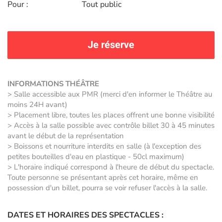
Pour :
Tout public
Je réserve
INFORMATIONS THÉÂTRE
> Salle accessible aux PMR (merci d'en informer le Théâtre au
moins 24H avant)
> Placement libre, toutes les places offrent une bonne visibilité
> Accès à la salle possible avec contrôle billet 30 à 45 minutes
avant le début de la représentation
> Boissons et nourriture interdits en salle (à l'exception des
petites bouteilles d'eau en plastique - 50cl maximum)
> L'horaire indiqué correspond à l'heure de début du spectacle.
Toute personne se présentant après cet horaire, même en
possession d'un billet, pourra se voir refuser l'accès à la salle.
DATES ET HORAIRES DES SPECTACLES :