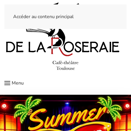
Accéder au contenu principal
Menu