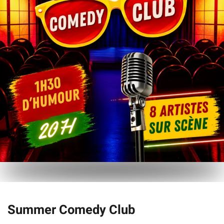
Summer Comedy Club