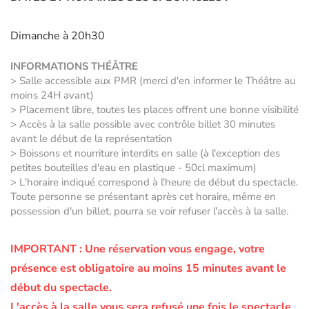
Dimanche à 20h30
INFORMATIONS THÉÂTRE
> Salle accessible aux PMR (merci d'en informer le Théâtre au
moins 24H avant)
> Placement libre, toutes les places offrent une bonne visibilité
> Accès à la salle possible avec contrôle billet 30 minutes
avant le début de la représentation
> Boissons et nourriture interdits en salle (à l'exception des
petites bouteilles d'eau en plastique - 50cl maximum)
> L'horaire indiqué correspond à l'heure de début du spectacle.
Toute personne se présentant après cet horaire, même en
possession d'un billet, pourra se voir refuser l'accès à la salle.
IMPORTANT :
Une réservation vous engage, votre
présence est obligatoire au moins 15 minutes avant le
début du spectacle.
L'accès à la salle vous sera refusé une fois le spectacle