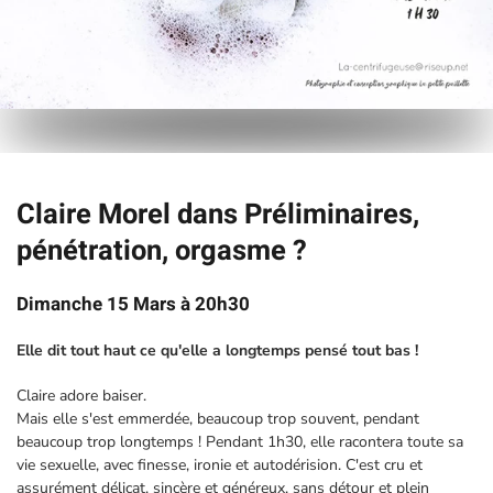
Claire Morel dans Préliminaires,
pénétration, orgasme ?
Dimanche 15 Mars à 20h30
Elle dit tout haut ce qu'elle a longtemps pensé tout bas !
Claire adore baiser.
Mais elle s'est emmerdée, beaucoup trop souvent, pendant
beaucoup trop longtemps ! Pendant 1h30, elle racontera toute sa
vie sexuelle, avec finesse, ironie et autodérision. C'est cru et
assurément délicat, sincère et généreux, sans détour et plein