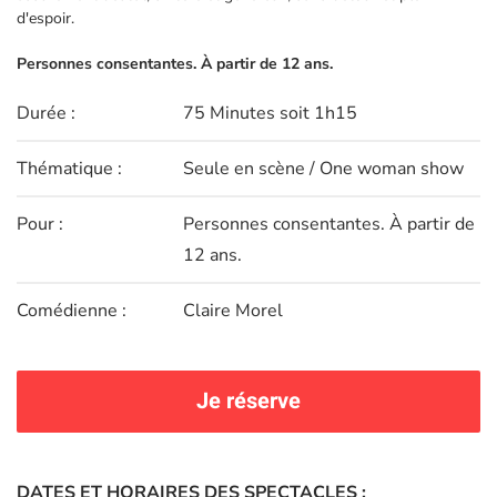
d'espoir.
Personnes consentantes. À partir de 12 ans.
Durée :
75 Minutes soit 1h15
Thématique :
Seule en scène / One woman show
Pour :
Personnes consentantes. À partir de
12 ans.
Comédienne :
Claire Morel
Je réserve
DATES ET HORAIRES DES SPECTACLES :