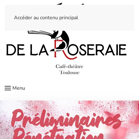
Accéder au contenu principal
Menu