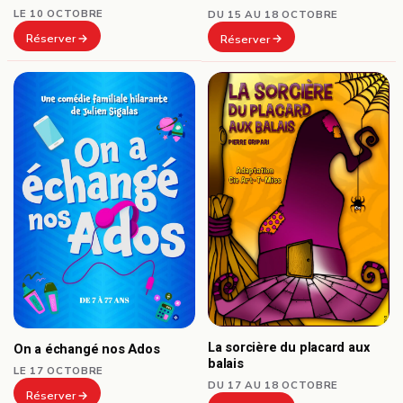
LE 10 OCTOBRE
DU 15 AU 18 OCTOBRE
Réserver
Réserver
La sorcière du placard aux
On a échangé nos Ados
balais
LE 17 OCTOBRE
DU 17 AU 18 OCTOBRE
Réserver