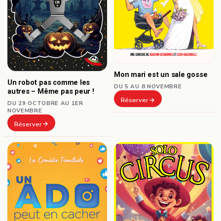
Mon mari est un sale gosse
Un robot pas comme les
DU 5 AU 8 NOVEMBRE
autres – Même pas peur !
Réserver
DU 29 OCTOBRE AU 1ER
NOVEMBRE
Réserver