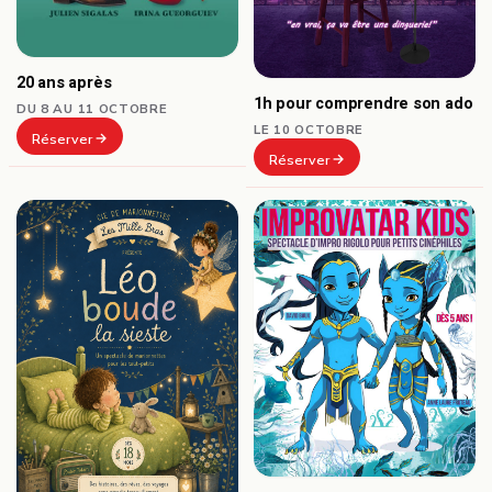
20 ans après
1h pour comprendre son ado
DU 8 AU 11 OCTOBRE
LE 10 OCTOBRE
Réserver
Réserver