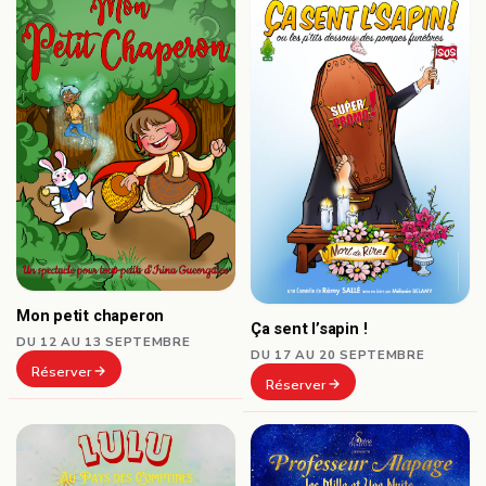
Mon petit chaperon
Ça sent l’sapin !
DU 12 AU 13 SEPTEMBRE
DU 17 AU 20 SEPTEMBRE
Réserver
Réserver