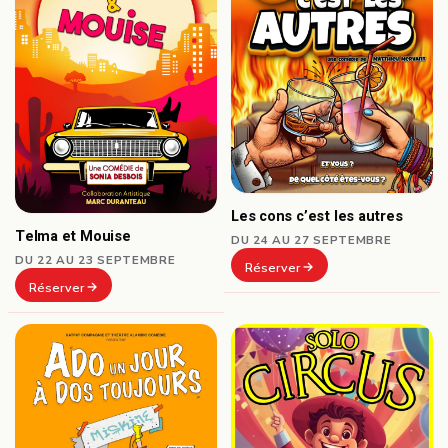
Les cons c’est les autres
Telma et Mouise
DU 24 AU 27 SEPTEMBRE
DU 22 AU 23 SEPTEMBRE
Réserver
Réserver