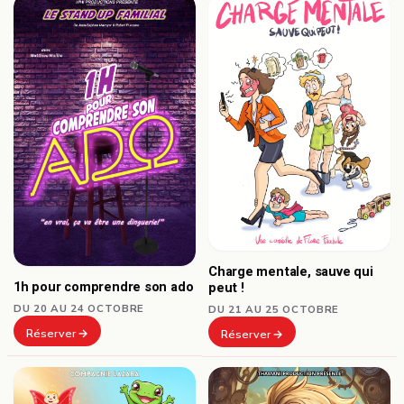
Charge mentale, sauve qui
1h pour comprendre son ado
peut !
DU 20 AU 24 OCTOBRE
DU 21 AU 25 OCTOBRE
Réserver
Réserver