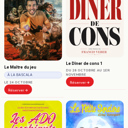
Le Dîner de cons 1
Le Maître du jeu
DU 26 OCTOBRE AU 1ER
NOVEMBRE
À LA BASCALA
Réserver
LE 24 OCTOBRE
Réserver