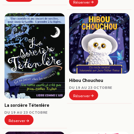
Réserver
Hibou Chouchou
DU 19 AU 23 OCTOBRE
Réserver
La sorcière Tétenlère
DU 19 AU 23 OCTOBRE
Réserver