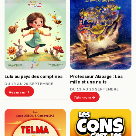
Professeur Alapage : Les
Lulu au pays des comptines
mille et une nuits
DU 19 AU 20 SEPTEMBRE
DU 19 AU 20 SEPTEMBRE
Réserver
Réserver