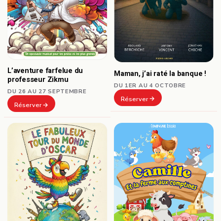
L’aventure farfelue du
Maman, j’ai raté la banque !
professeur Zikmu
DU 1ER AU 4 OCTOBRE
DU 26 AU 27 SEPTEMBRE
Réserver
Réserver