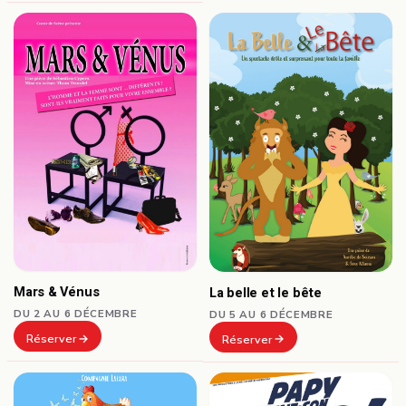
Mars & Vénus
La belle et le bête
DU 2 AU 6 DÉCEMBRE
DU 5 AU 6 DÉCEMBRE
Réserver
Réserver