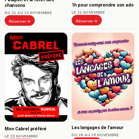
1h pour comprendre son ado
chansons
LE 21 NOVEMBRE
DU 21 AU 22 NOVEMBRE
Réserver
Réserver
Les langages de l’amour
Mon Cabrel préféré
DU 26 AU 29 NOVEMBRE
LE 23 NOVEMBRE