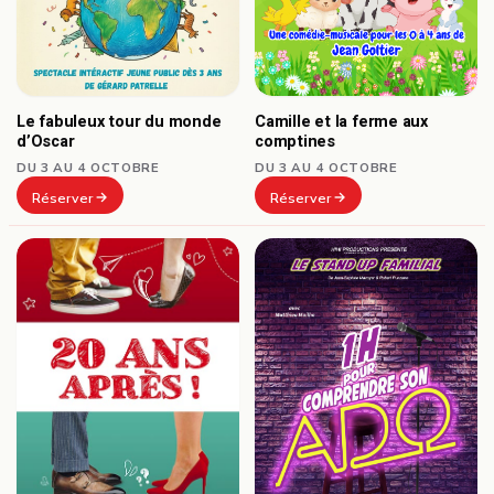
Le fabuleux tour du monde
Camille et la ferme aux
d’Oscar
comptines
DU 3 AU 4 OCTOBRE
DU 3 AU 4 OCTOBRE
Réserver
Réserver