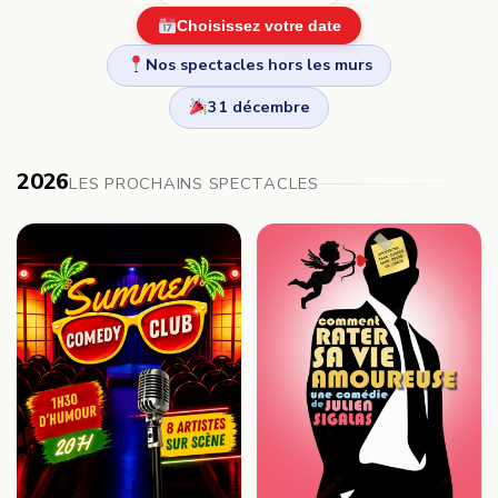
Choisissez votre date
Nos spectacles hors les murs
31 décembre
2026
LES PROCHAINS SPECTACLES