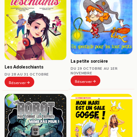
La petite sorcière
Les Adoleschiants
DU 29 OCTOBRE AU 1ER
NOVEMBRE
DU 28 AU 31 OCTOBRE
Réserver
Réserver