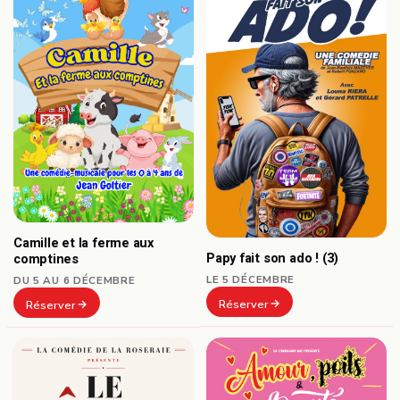
Camille et la ferme aux
Papy fait son ado ! (3)
comptines
LE 5 DÉCEMBRE
DU 5 AU 6 DÉCEMBRE
Réserver
Réserver