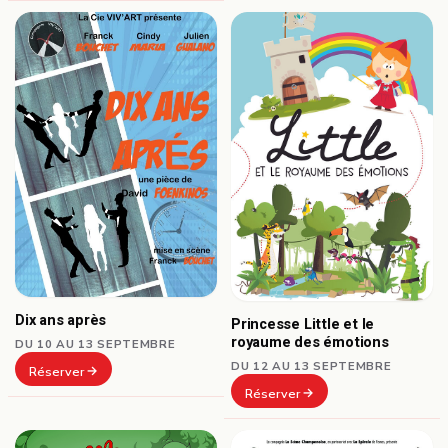
Dix ans après
Princesse Little et le
royaume des émotions
DU 10 AU 13 SEPTEMBRE
DU 12 AU 13 SEPTEMBRE
Réserver
Réserver