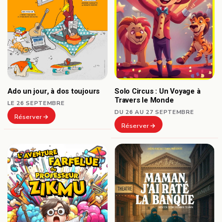
Ado un jour, à dos toujours
Solo Circus : Un Voyage à
Travers le Monde
LE 26 SEPTEMBRE
DU 26 AU 27 SEPTEMBRE
Réserver
Réserver