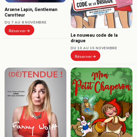
Arsene Lapin, Gentleman
Carotteur
DU 7 AU 8 NOVEMBRE
Réserver
Le nouveau code de la
drague
DU 10 AU 15 NOVEMBRE
Réserver