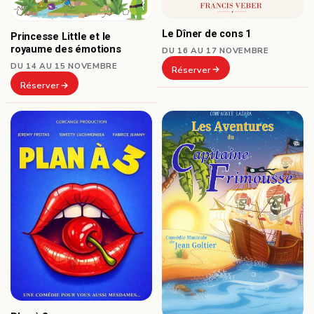
Le Dîner de cons 1
Princesse Little et le
royaume des émotions
DU 16 AU 17 NOVEMBRE
DU 14 AU 15 NOVEMBRE
Réserver
Réserver