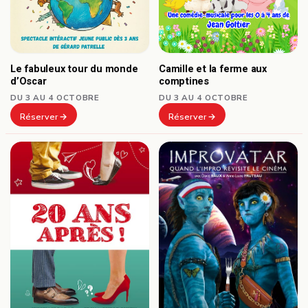
Le fabuleux tour du monde
Camille et la ferme aux
d’Oscar
comptines
DU 3 AU 4 OCTOBRE
DU 3 AU 4 OCTOBRE
Réserver
Réserver