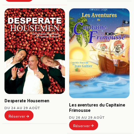
Desperate Housemen
Les aventures du Capitaine
DU 24 AU 29 AOÛT
Frimousse
Réserver
DU 26 AU 29 AOÛT
Réserver