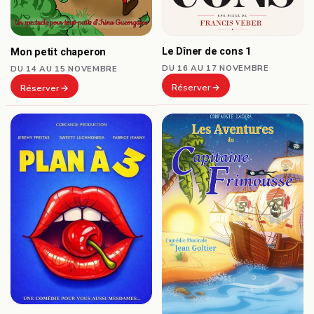
Le Dîner de cons 1
Mon petit chaperon
DU 16 AU 17 NOVEMBRE
DU 14 AU 15 NOVEMBRE
Réserver
Réserver