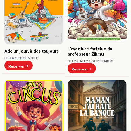
L’aventure farfelue du
Ado un jour, à dos toujours
professeur Zikmu
LE 26 SEPTEMBRE
DU 26 AU 27 SEPTEMBRE
Réserver
Réserver