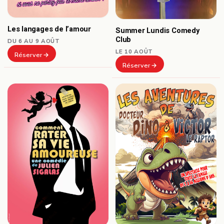
Les langages de l’amour
Summer Lundis Comedy
Club
DU 6 AU 9 AOÛT
LE 10 AOÛT
Réserver
Réserver