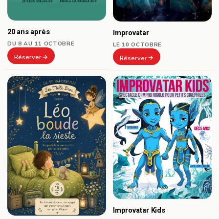
20 ans après
Improvatar
DU 8 AU 11 OCTOBRE
LE 10 OCTOBRE
Réserver
Réserver
Improvatar Kids