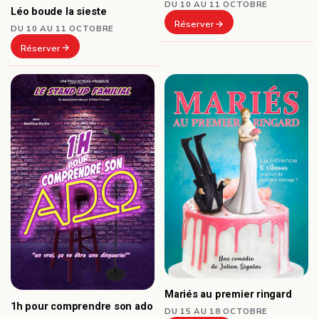
DU 10 AU 11 OCTOBRE
Léo boude la sieste
Réserver
DU 10 AU 11 OCTOBRE
Réserver
Mariés au premier ringard
1h pour comprendre son ado
DU 15 AU 18 OCTOBRE