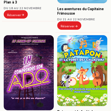
Plan à 3
DU 18 AU 22 NOVEMBRE
Les aventures du Capitaine
Frimousse
Réserver
DU 21 AU 22 NOVEMBRE
Réserver