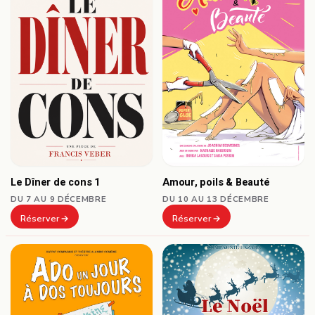
Le Dîner de cons 1
Amour, poils & Beauté
DU 7 AU 9 DÉCEMBRE
DU 10 AU 13 DÉCEMBRE
Réserver
Réserver