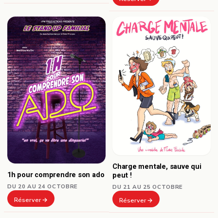
Charge mentale, sauve qui
1h pour comprendre son ado
peut !
DU 20 AU 24 OCTOBRE
DU 21 AU 25 OCTOBRE
Réserver
Réserver