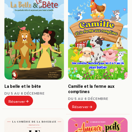
La belle et le bête
Camille et la ferme aux
comptines
DU 5 AU 6 DÉCEMBRE
DU 5 AU 6 DÉCEMBRE
Réserver
Réserver