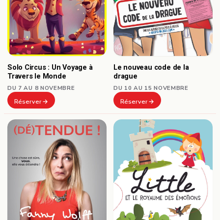
Solo Circus : Un Voyage à
Le nouveau code de la
Travers le Monde
drague
DU 7 AU 8 NOVEMBRE
DU 10 AU 15 NOVEMBRE
Réserver
Réserver