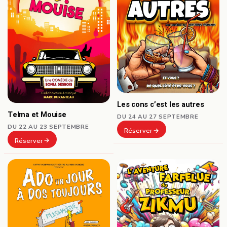
Les cons c’est les autres
Telma et Mouise
DU 24 AU 27 SEPTEMBRE
DU 22 AU 23 SEPTEMBRE
Réserver
Réserver