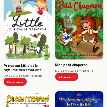
Mon petit chaperon
Princesse Little et le
royaume des émotions
DU 12 AU 13 SEPTEMBRE
DU 12 AU 13 SEPTEMBRE
Réserver
Réserver