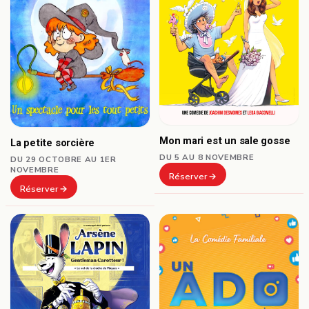
Mon mari est un sale gosse
La petite sorcière
DU 5 AU 8 NOVEMBRE
DU 29 OCTOBRE AU 1ER
NOVEMBRE
Réserver
Réserver