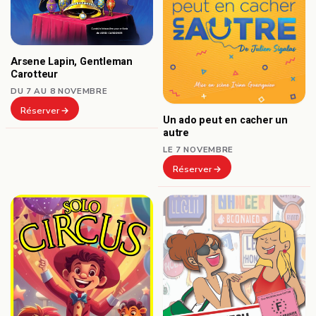
Arsene Lapin, Gentleman
Carotteur
DU 7 AU 8 NOVEMBRE
Réserver
Un ado peut en cacher un
autre
LE 7 NOVEMBRE
Réserver