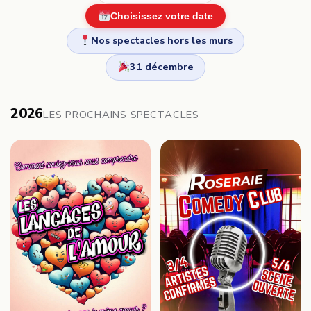
Choisissez votre date
Nos spectacles hors les murs
31 décembre
2026
LES PROCHAINS SPECTACLES