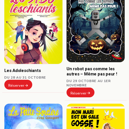
Un robot pas comme les
Les Adoleschiants
autres – Même pas peur !
DU 28 AU 31 OCTOBRE
DU 29 OCTOBRE AU 1ER
NOVEMBRE
Réserver
Réserver