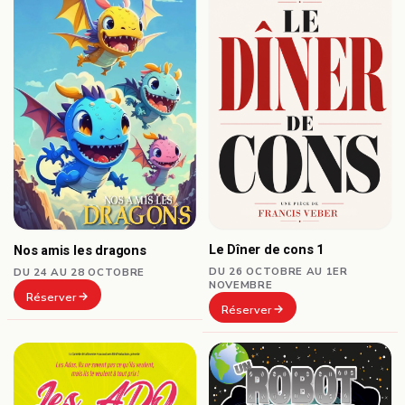
Le Dîner de cons 1
Nos amis les dragons
DU 26 OCTOBRE AU 1ER
DU 24 AU 28 OCTOBRE
NOVEMBRE
Réserver
Réserver