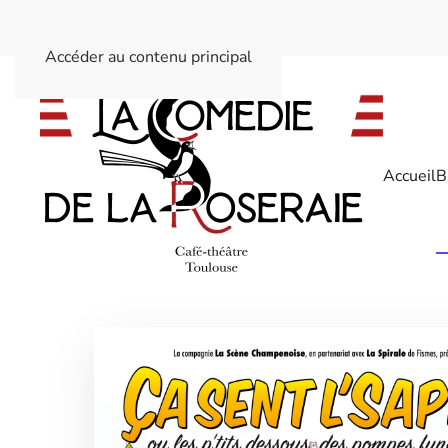
Accéder au contenu principal
Accueil
B