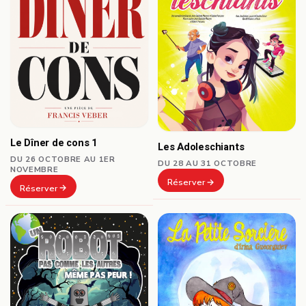
Le Dîner de cons 1
Les Adoleschiants
DU 26 OCTOBRE AU 1ER
DU 28 AU 31 OCTOBRE
NOVEMBRE
Réserver
Réserver