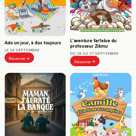
L’aventure farfelue du
Ado un jour, à dos toujours
professeur Zikmu
LE 26 SEPTEMBRE
DU 26 AU 27 SEPTEMBRE
Réserver
Réserver