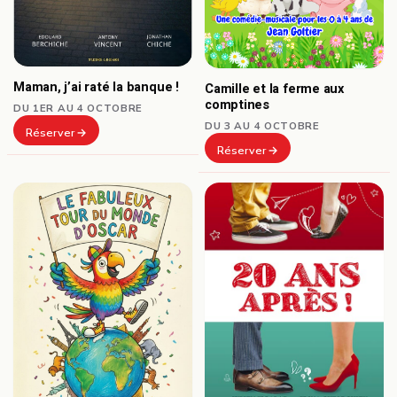
Maman, j’ai raté la banque !
Camille et la ferme aux
comptines
DU 1ER AU 4 OCTOBRE
DU 3 AU 4 OCTOBRE
Réserver
Réserver