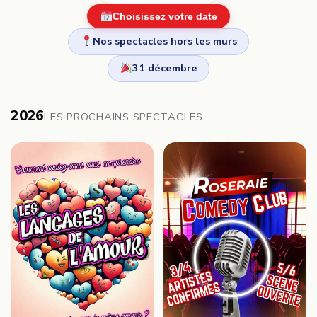
Choisissez votre date
Nos spectacles hors les murs
31 décembre
2026
LES PROCHAINS SPECTACLES