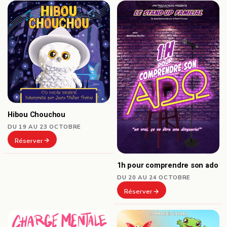
Hibou Chouchou
DU 19 AU 23 OCTOBRE
Réserver
1h pour comprendre son ado
DU 20 AU 24 OCTOBRE
Réserver