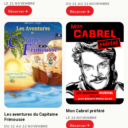
LE 21 NOVEMBRE
DU 21 AU 22 NOVEMBRE
Réserver
Réserver
Mon Cabrel préféré
Les aventures du Capitaine
LE 23 NOVEMBRE
Frimousse
Réserver
DU 21 AU 22 NOVEMBRE