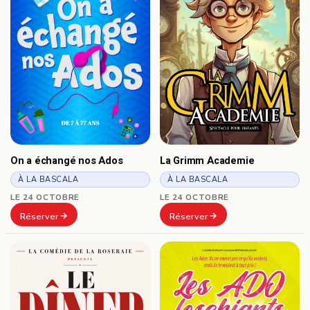
On a échangé nos Ados
La Grimm Academie
À LA BASCALA
À LA BASCALA
LE 24 OCTOBRE
LE 24 OCTOBRE
Réserver
Réserver