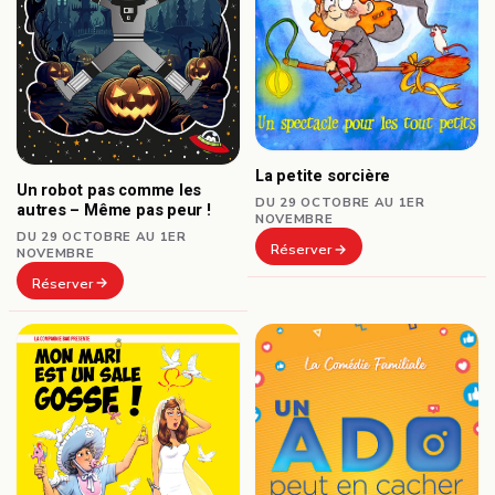
La petite sorcière
Un robot pas comme les
DU 29 OCTOBRE AU 1ER
autres – Même pas peur !
NOVEMBRE
DU 29 OCTOBRE AU 1ER
Réserver
NOVEMBRE
Réserver