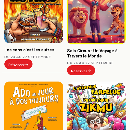
Les cons c’est les autres
Solo Circus : Un Voyage à
Travers le Monde
DU 24 AU 27 SEPTEMBRE
DU 26 AU 27 SEPTEMBRE
Réserver
Réserver