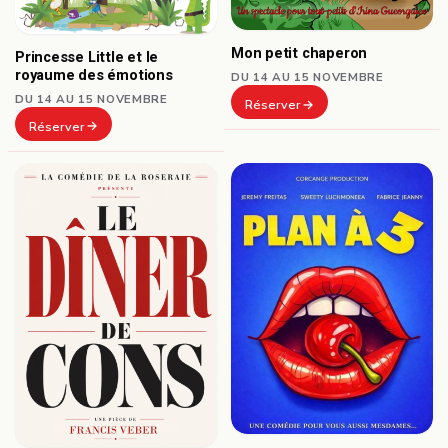
Mon petit chaperon
Princesse Little et le
royaume des émotions
DU 14 AU 15 NOVEMBRE
DU 14 AU 15 NOVEMBRE
Réserver
Réserver