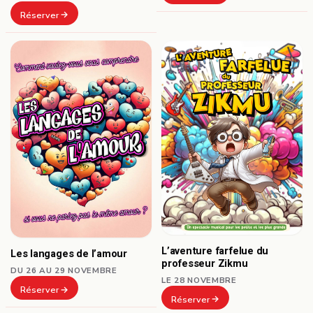
Réserver
L’aventure farfelue du
Les langages de l’amour
professeur Zikmu
DU 26 AU 29 NOVEMBRE
LE 28 NOVEMBRE
Réserver
Réserver