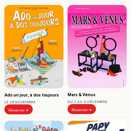
Mars & Vénus
Ado un jour, à dos toujours
DU 2 AU 6 DÉCEMBRE
LE 28 NOVEMBRE
Réserver
Réserver