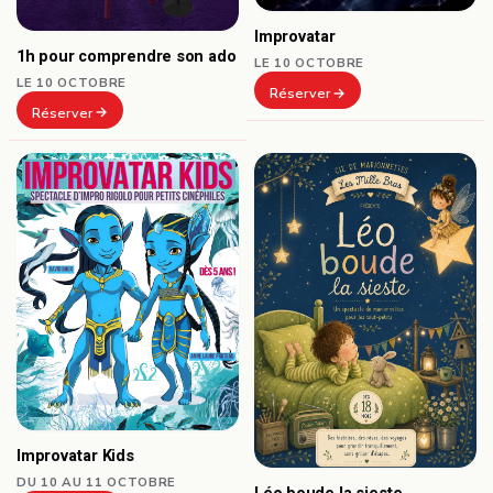
Improvatar
1h pour comprendre son ado
LE 10 OCTOBRE
LE 10 OCTOBRE
Réserver
Réserver
Improvatar Kids
DU 10 AU 11 OCTOBRE