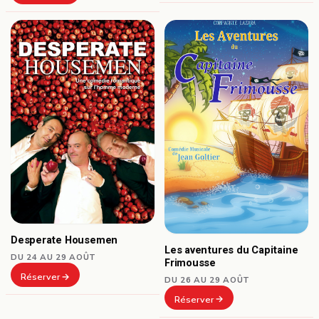
Desperate Housemen
Les aventures du Capitaine
DU 24 AU 29 AOÛT
Frimousse
Réserver
DU 26 AU 29 AOÛT
Réserver