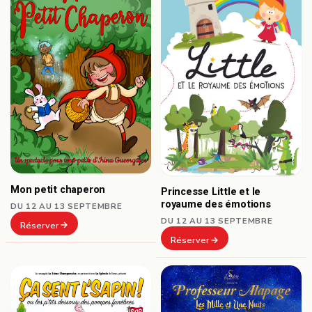
Mon petit chaperon
Princesse Little et le
royaume des émotions
DU 12 AU 13 SEPTEMBRE
DU 12 AU 13 SEPTEMBRE
Réserver
Réserver