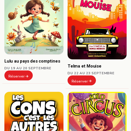
Lulu au pays des comptines
Telma et Mouise
DU 19 AU 20 SEPTEMBRE
DU 22 AU 23 SEPTEMBRE
Réserver
Réserver