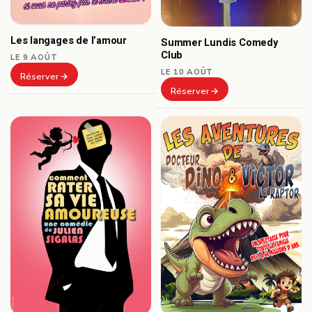
Les langages de l’amour
Summer Lundis Comedy
Club
LE 9 AOÛT
LE 10 AOÛT
Réserver
Réserver