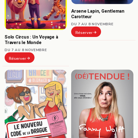
Arsene Lapin, Gentleman
Carotteur
DU 7 AU 8 NOVEMBRE
Réserver
Solo Circus : Un Voyage à
Travers le Monde
DU 7 AU 8 NOVEMBRE
Réserver