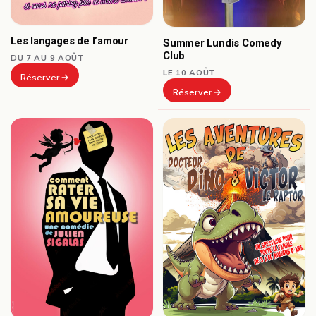
Les langages de l’amour
Summer Lundis Comedy
Club
DU 7 AU 9 AOÛT
LE 10 AOÛT
Réserver
Réserver