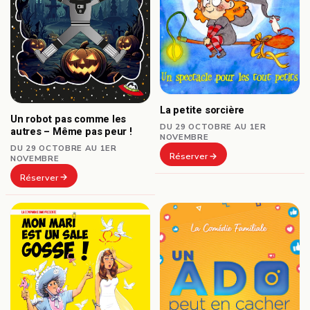
La petite sorcière
Un robot pas comme les
DU 29 OCTOBRE AU 1ER
autres – Même pas peur !
NOVEMBRE
DU 29 OCTOBRE AU 1ER
Réserver
NOVEMBRE
Réserver