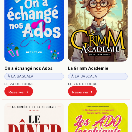
On a échangé nos Ados
La Grimm Academie
À LA BASCALA
À LA BASCALA
LE 24 OCTOBRE
LE 24 OCTOBRE
Réserver
Réserver