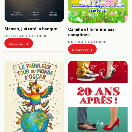
Maman, j’ai raté la banque !
Camille et la ferme aux
comptines
DU 1ER AU 4 OCTOBRE
DU 3 AU 4 OCTOBRE
Réserver
Réserver