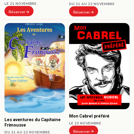
LE 21 NOVEMBRE
DU 21 AU 22 NOVEMBRE
Réserver
Réserver
Mon Cabrel préféré
Les aventures du Capitaine
LE 23 NOVEMBRE
Frimousse
Réserver
DU 21 AU 22 NOVEMBRE