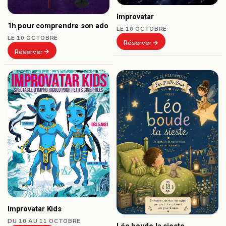
Improvatar
1h pour comprendre son ado
LE 10 OCTOBRE
LE 10 OCTOBRE
Réserver
Réserver
Improvatar Kids
DU 10 AU 11 OCTOBRE