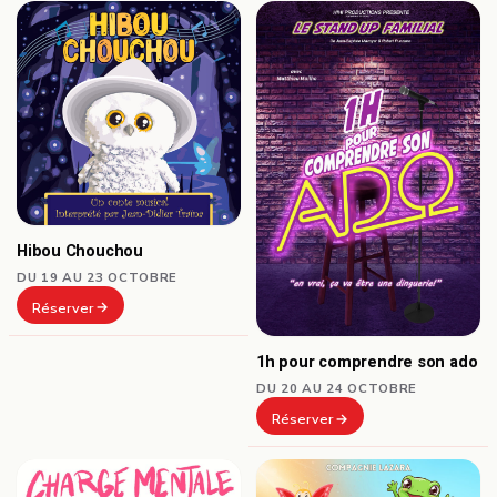
Hibou Chouchou
DU 19 AU 23 OCTOBRE
Réserver
1h pour comprendre son ado
DU 20 AU 24 OCTOBRE
Réserver