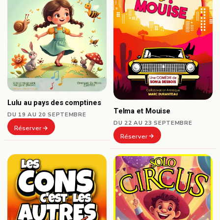
Lulu au pays des comptines
Telma et Mouise
DU 19 AU 20 SEPTEMBRE
DU 22 AU 23 SEPTEMBRE
Réserver
Réserver