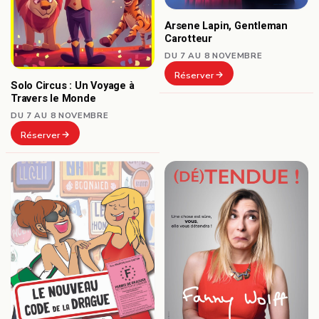
Arsene Lapin, Gentleman
Carotteur
DU 7 AU 8 NOVEMBRE
Réserver
Solo Circus : Un Voyage à
Travers le Monde
DU 7 AU 8 NOVEMBRE
Réserver