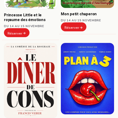
Mon petit chaperon
Princesse Little et le
royaume des émotions
DU 14 AU 15 NOVEMBRE
DU 14 AU 15 NOVEMBRE
Réserver
Réserver