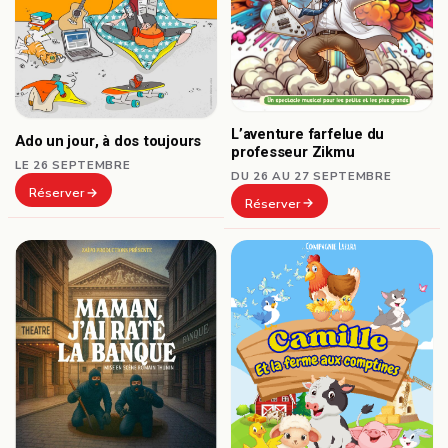
L’aventure farfelue du
Ado un jour, à dos toujours
professeur Zikmu
LE 26 SEPTEMBRE
DU 26 AU 27 SEPTEMBRE
Réserver
Réserver