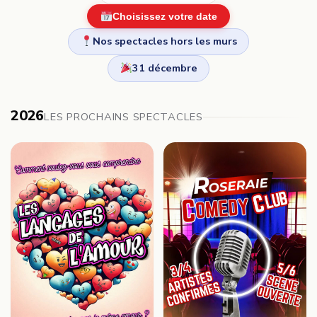
Choisissez votre date
Nos spectacles hors les murs
31 décembre
2026
LES PROCHAINS SPECTACLES