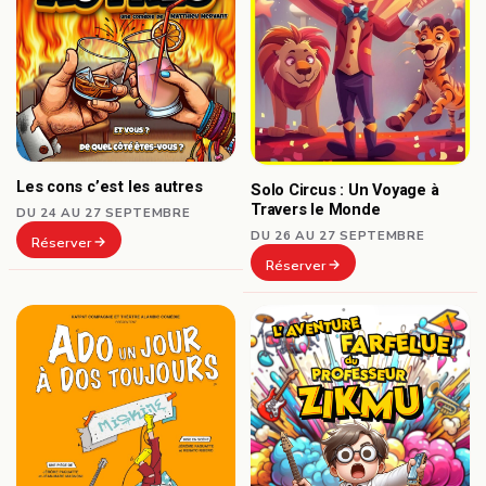
Les cons c’est les autres
Solo Circus : Un Voyage à
Travers le Monde
DU 24 AU 27 SEPTEMBRE
DU 26 AU 27 SEPTEMBRE
Réserver
Réserver