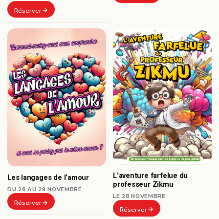
Réserver
L’aventure farfelue du
Les langages de l’amour
professeur Zikmu
DU 26 AU 29 NOVEMBRE
LE 28 NOVEMBRE
Réserver
Réserver