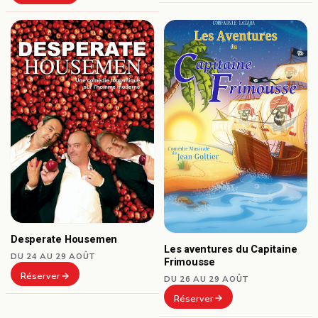
Desperate Housemen
Les aventures du Capitaine
DU 24 AU 29 AOÛT
Frimousse
Réserver
DU 26 AU 29 AOÛT
Réserver