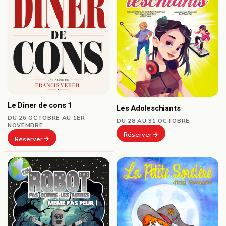
Le Dîner de cons 1
Les Adoleschiants
DU 26 OCTOBRE AU 1ER
DU 28 AU 31 OCTOBRE
NOVEMBRE
Réserver
Réserver