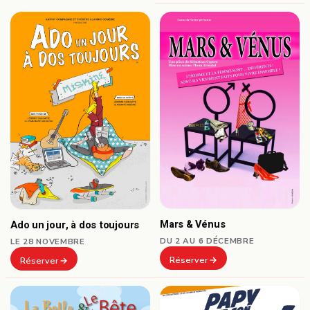
Mars & Vénus
Ado un jour, à dos toujours
DU 2 AU 6 DÉCEMBRE
LE 28 NOVEMBRE
Réserver
Réserver