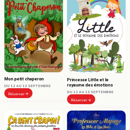
Mon petit chaperon
Princesse Little et le
royaume des émotions
DU 12 AU 13 SEPTEMBRE
DU 12 AU 13 SEPTEMBRE
Réserver
Réserver