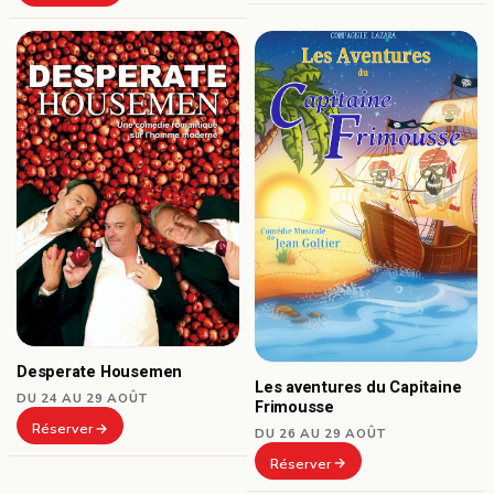
Desperate Housemen
Les aventures du Capitaine
DU 24 AU 29 AOÛT
Frimousse
Réserver
DU 26 AU 29 AOÛT
Réserver