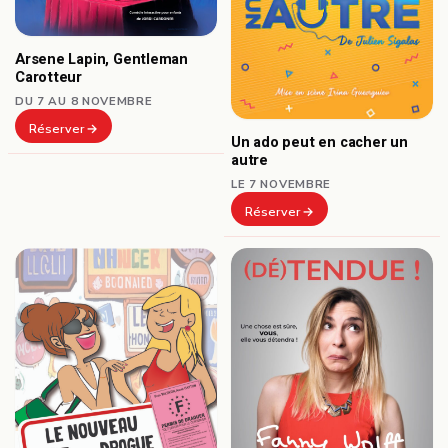
Arsene Lapin, Gentleman
Carotteur
DU 7 AU 8 NOVEMBRE
Réserver
Un ado peut en cacher un
autre
LE 7 NOVEMBRE
Réserver