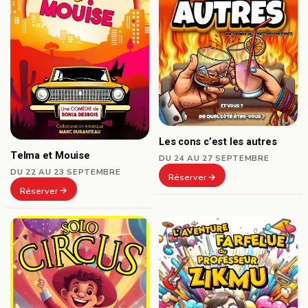
Les cons c’est les autres
Telma et Mouise
DU 24 AU 27 SEPTEMBRE
DU 22 AU 23 SEPTEMBRE
Réserver
Réserver