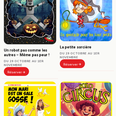
La petite sorcière
Un robot pas comme les
DU 29 OCTOBRE AU 1ER
autres – Même pas peur !
NOVEMBRE
DU 29 OCTOBRE AU 1ER
Réserver
NOVEMBRE
Réserver