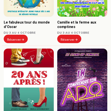
Le fabuleux tour du monde
Camille et la ferme aux
d’Oscar
comptines
DU 3 AU 4 OCTOBRE
DU 3 AU 4 OCTOBRE
Réserver
Réserver