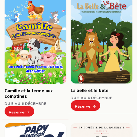
La belle et le bête
Camille et la ferme aux
comptines
DU 5 AU 6 DÉCEMBRE
DU 5 AU 6 DÉCEMBRE
Réserver
Réserver