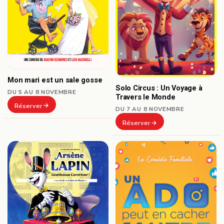
Mon mari est un sale gosse
Solo Circus : Un Voyage à
DU 5 AU 8 NOVEMBRE
Travers le Monde
Réserver
DU 7 AU 8 NOVEMBRE
Réserver