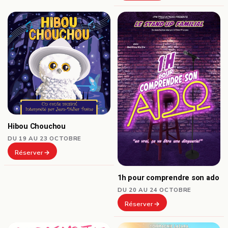
Hibou Chouchou
DU 19 AU 23 OCTOBRE
Réserver
1h pour comprendre son ado
DU 20 AU 24 OCTOBRE
Réserver