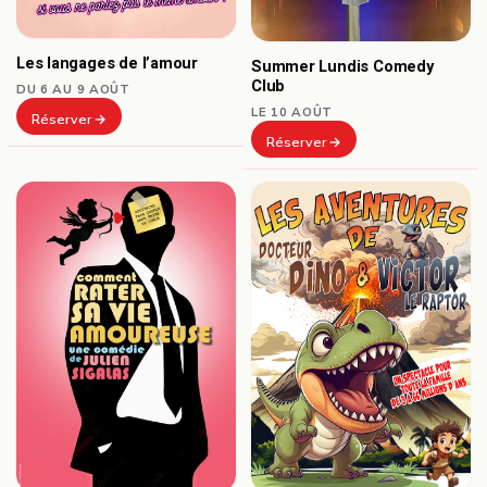
Les langages de l’amour
Summer Lundis Comedy
Club
DU 6 AU 9 AOÛT
LE 10 AOÛT
Réserver
Réserver