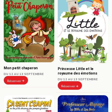
Mon petit chaperon
Princesse Little et le
royaume des émotions
DU 12 AU 13 SEPTEMBRE
DU 12 AU 13 SEPTEMBRE
Réserver
Réserver