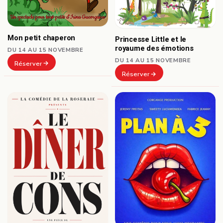
Mon petit chaperon
Princesse Little et le
royaume des émotions
DU 14 AU 15 NOVEMBRE
DU 14 AU 15 NOVEMBRE
Réserver
Réserver