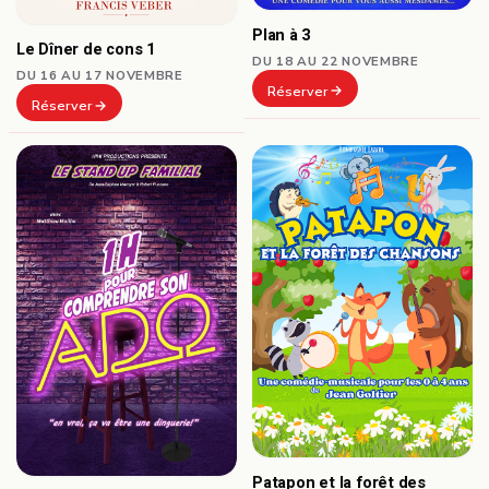
Plan à 3
Le Dîner de cons 1
DU 18 AU 22 NOVEMBRE
DU 16 AU 17 NOVEMBRE
Réserver
Réserver
Patapon et la forêt des