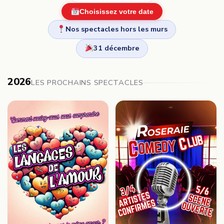
Choisissez votre date
Nos spectacles hors les murs
31 décembre
2026
LES PROCHAINS SPECTACLES