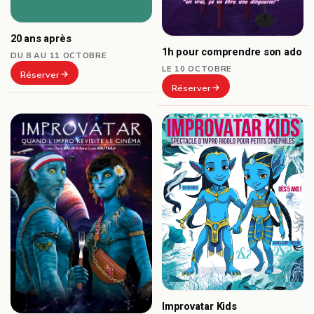
20 ans après
1h pour comprendre son ado
DU 8 AU 11 OCTOBRE
LE 10 OCTOBRE
Réserver
Réserver
Improvatar Kids