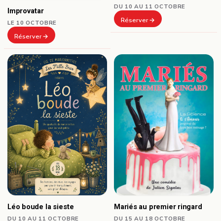
DU 10 AU 11 OCTOBRE
Improvatar
Réserver
LE 10 OCTOBRE
Réserver
Mariés au premier ringard
Léo boude la sieste
DU 15 AU 18 OCTOBRE
DU 10 AU 11 OCTOBRE