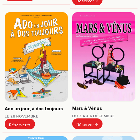
Réserver
Mars & Vénus
Ado un jour, à dos toujours
DU 2 AU 6 DÉCEMBRE
LE 28 NOVEMBRE
Réserver
Réserver