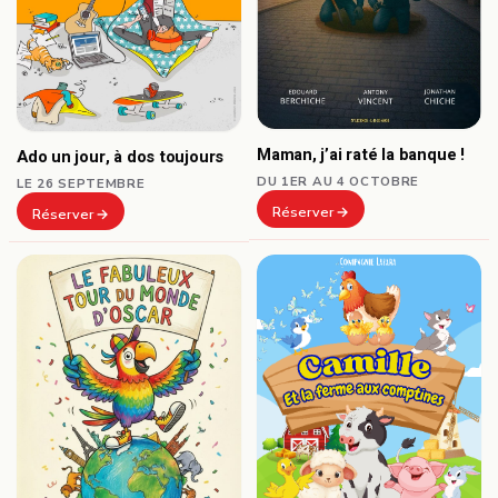
Maman, j’ai raté la banque !
Ado un jour, à dos toujours
DU 1ER AU 4 OCTOBRE
LE 26 SEPTEMBRE
Réserver
Réserver