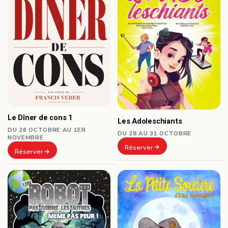
Le Dîner de cons 1
Les Adoleschiants
DU 26 OCTOBRE AU 1ER
DU 28 AU 31 OCTOBRE
NOVEMBRE
Réserver
Réserver