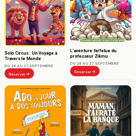
L’aventure farfelue du
Solo Circus : Un Voyage à
professeur Zikmu
Travers le Monde
DU 26 AU 27 SEPTEMBRE
DU 26 AU 27 SEPTEMBRE
Réserver
Réserver