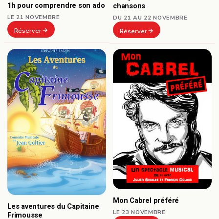
1h pour comprendre son ado
chansons
LE 21 NOVEMBRE
DU 21 AU 22 NOVEMBRE
Réserver
Réserver
Mon Cabrel préféré
Les aventures du Capitaine
LE 23 NOVEMBRE
Frimousse