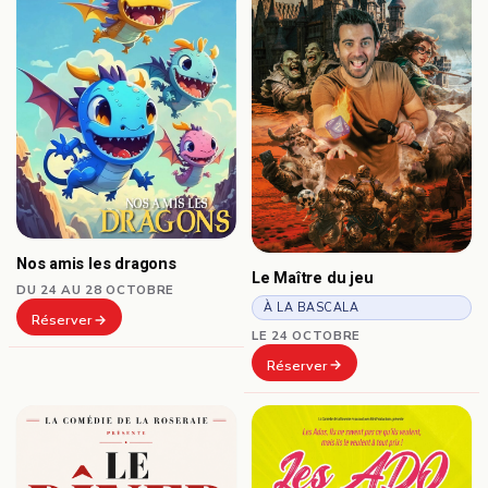
Nos amis les dragons
Le Maître du jeu
DU 24 AU 28 OCTOBRE
À LA BASCALA
Réserver
LE 24 OCTOBRE
Réserver