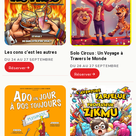
Les cons c’est les autres
Solo Circus : Un Voyage à
Travers le Monde
DU 24 AU 27 SEPTEMBRE
DU 26 AU 27 SEPTEMBRE
Réserver
Réserver