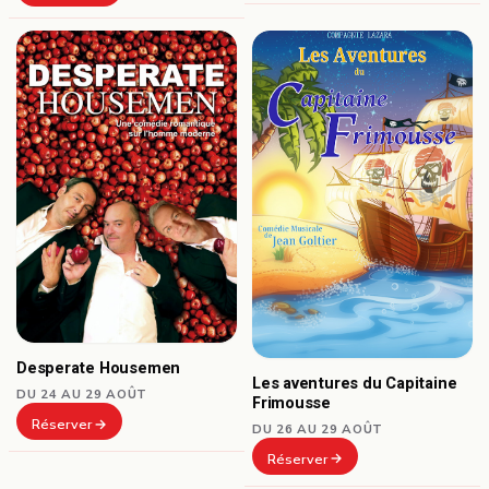
Desperate Housemen
Les aventures du Capitaine
DU 24 AU 29 AOÛT
Frimousse
Réserver
DU 26 AU 29 AOÛT
Réserver