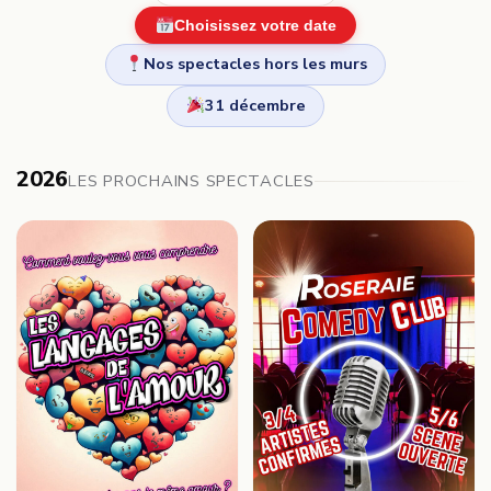
Choisissez votre date
Nos spectacles hors les murs
31 décembre
2026
LES PROCHAINS SPECTACLES