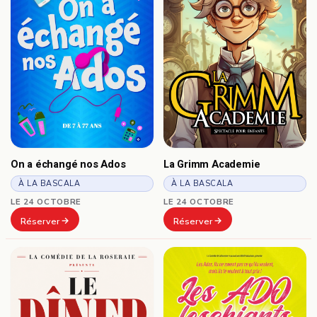
On a échangé nos Ados
La Grimm Academie
À LA BASCALA
À LA BASCALA
LE 24 OCTOBRE
LE 24 OCTOBRE
Réserver
Réserver