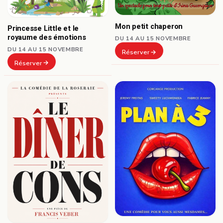
Mon petit chaperon
Princesse Little et le
royaume des émotions
DU 14 AU 15 NOVEMBRE
DU 14 AU 15 NOVEMBRE
Réserver
Réserver