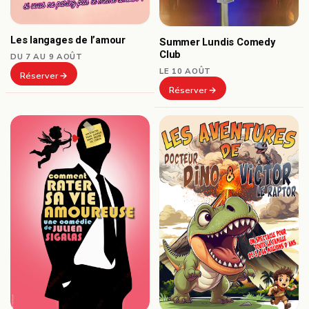
Les langages de l’amour
Summer Lundis Comedy
Club
DU 7 AU 9 AOÛT
LE 10 AOÛT
Réserver
Réserver