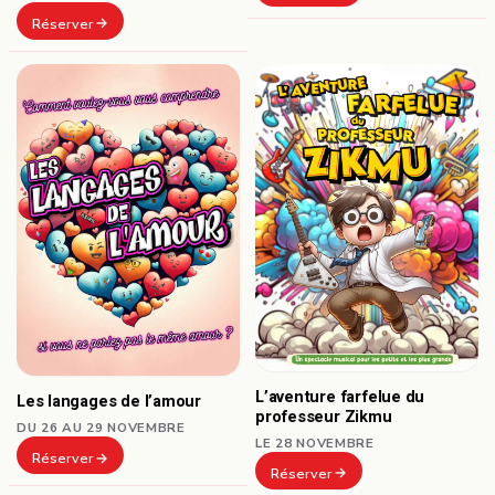
Réserver
L’aventure farfelue du
Les langages de l’amour
professeur Zikmu
DU 26 AU 29 NOVEMBRE
LE 28 NOVEMBRE
Réserver
Réserver