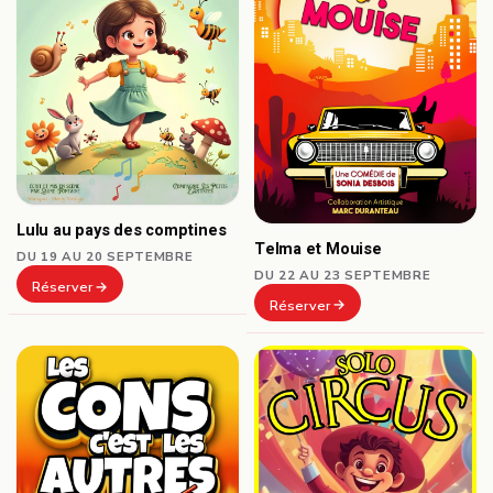
Lulu au pays des comptines
Telma et Mouise
DU 19 AU 20 SEPTEMBRE
DU 22 AU 23 SEPTEMBRE
Réserver
Réserver