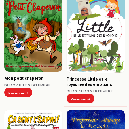
Mon petit chaperon
Princesse Little et le
royaume des émotions
DU 12 AU 13 SEPTEMBRE
DU 12 AU 13 SEPTEMBRE
Réserver
Réserver