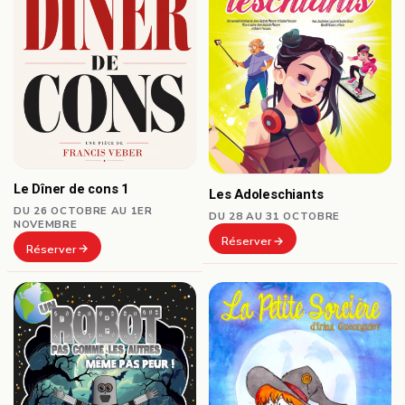
Le Dîner de cons 1
Les Adoleschiants
DU 26 OCTOBRE AU 1ER
DU 28 AU 31 OCTOBRE
NOVEMBRE
Réserver
Réserver