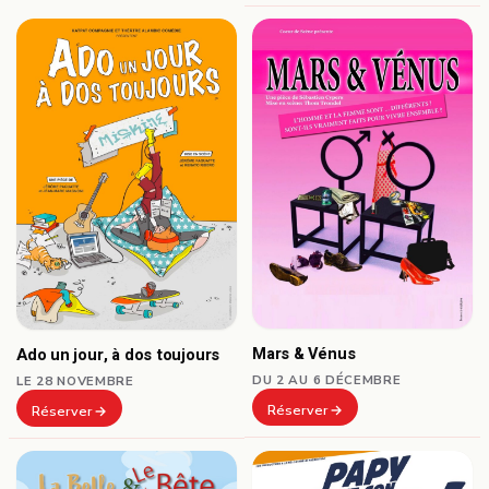
Mars & Vénus
Ado un jour, à dos toujours
DU 2 AU 6 DÉCEMBRE
LE 28 NOVEMBRE
Réserver
Réserver