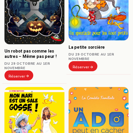
La petite sorcière
Un robot pas comme les
DU 29 OCTOBRE AU 1ER
autres – Même pas peur !
NOVEMBRE
DU 29 OCTOBRE AU 1ER
Réserver
NOVEMBRE
Réserver