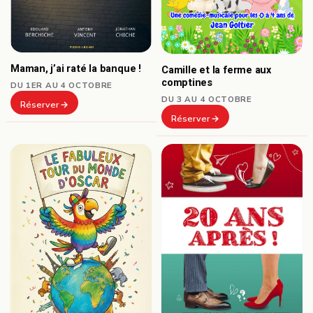
Maman, j’ai raté la banque !
Camille et la ferme aux
comptines
DU 1ER AU 4 OCTOBRE
DU 3 AU 4 OCTOBRE
Réserver
Réserver