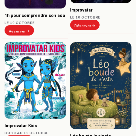
Improvatar
1h pour comprendre son ado
LE 10 OCTOBRE
LE 10 OCTOBRE
Réserver
Réserver
Improvatar Kids
DU 10 AU 11 OCTOBRE