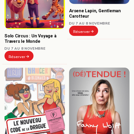
Arsene Lapin, Gentleman
Carotteur
DU 7 AU 8 NOVEMBRE
Réserver
Solo Circus : Un Voyage à
Travers le Monde
DU 7 AU 8 NOVEMBRE
Réserver