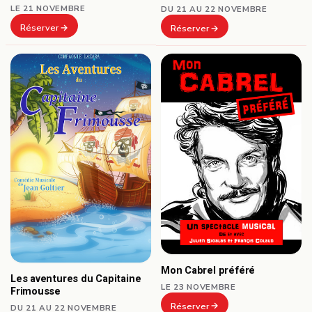
LE 21 NOVEMBRE
DU 21 AU 22 NOVEMBRE
Réserver
Réserver
Mon Cabrel préféré
Les aventures du Capitaine
LE 23 NOVEMBRE
Frimousse
Réserver
DU 21 AU 22 NOVEMBRE