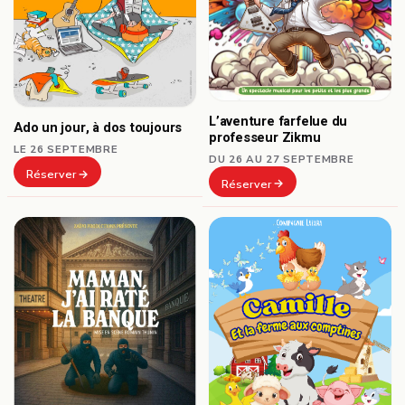
L’aventure farfelue du
Ado un jour, à dos toujours
professeur Zikmu
LE 26 SEPTEMBRE
DU 26 AU 27 SEPTEMBRE
Réserver
Réserver