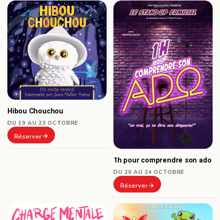
Hibou Chouchou
DU 19 AU 23 OCTOBRE
Réserver
1h pour comprendre son ado
DU 20 AU 24 OCTOBRE
Réserver