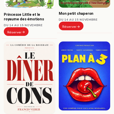
Mon petit chaperon
Princesse Little et le
royaume des émotions
DU 14 AU 15 NOVEMBRE
DU 14 AU 15 NOVEMBRE
Réserver
Réserver