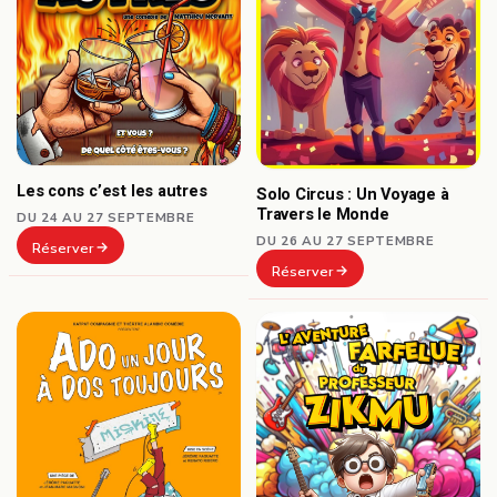
Les cons c’est les autres
Solo Circus : Un Voyage à
Travers le Monde
DU 24 AU 27 SEPTEMBRE
DU 26 AU 27 SEPTEMBRE
Réserver
Réserver