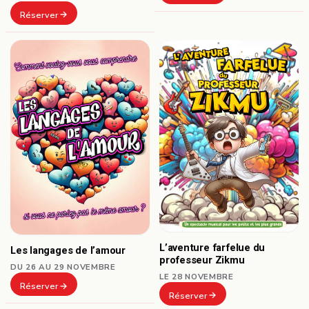
Réserver
L’aventure farfelue du
Les langages de l’amour
professeur Zikmu
DU 26 AU 29 NOVEMBRE
LE 28 NOVEMBRE
Réserver
Réserver