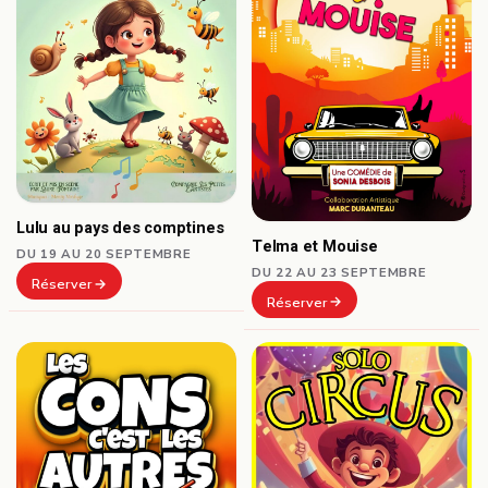
Lulu au pays des comptines
Telma et Mouise
DU 19 AU 20 SEPTEMBRE
DU 22 AU 23 SEPTEMBRE
Réserver
Réserver