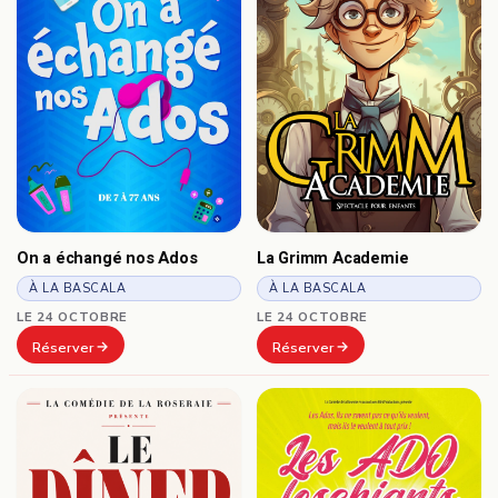
On a échangé nos Ados
La Grimm Academie
À LA BASCALA
À LA BASCALA
LE 24 OCTOBRE
LE 24 OCTOBRE
Réserver
Réserver