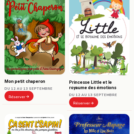
Mon petit chaperon
Princesse Little et le
royaume des émotions
DU 12 AU 13 SEPTEMBRE
DU 12 AU 13 SEPTEMBRE
Réserver
Réserver