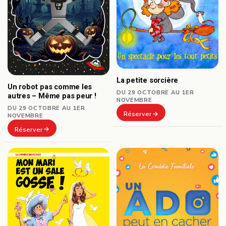
La petite sorcière
Un robot pas comme les
DU 29 OCTOBRE AU 1ER
autres – Même pas peur !
NOVEMBRE
DU 29 OCTOBRE AU 1ER
Réserver
NOVEMBRE
Réserver