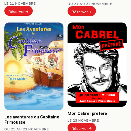
LE 21 NOVEMBRE
DU 21 AU 22 NOVEMBRE
Réserver
Réserver
Mon Cabrel préféré
Les aventures du Capitaine
LE 23 NOVEMBRE
Frimousse
Réserver
DU 21 AU 22 NOVEMBRE