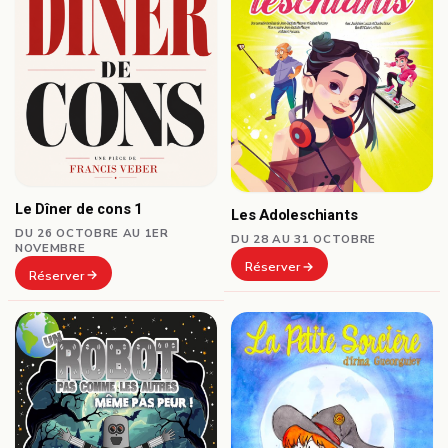
Le Dîner de cons 1
Les Adoleschiants
DU 26 OCTOBRE AU 1ER
DU 28 AU 31 OCTOBRE
NOVEMBRE
Réserver
Réserver