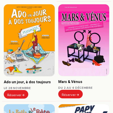
Mars & Vénus
Ado un jour, à dos toujours
DU 2 AU 6 DÉCEMBRE
LE 28 NOVEMBRE
Réserver
Réserver