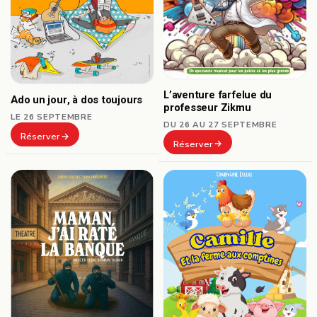
L’aventure farfelue du
Ado un jour, à dos toujours
professeur Zikmu
LE 26 SEPTEMBRE
DU 26 AU 27 SEPTEMBRE
Réserver
Réserver