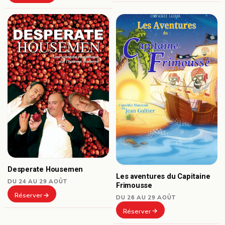
Desperate Housemen
Les aventures du Capitaine
DU 24 AU 29 AOÛT
Frimousse
Réserver
DU 26 AU 29 AOÛT
Réserver