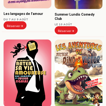
Les langages de l’amour
Summer Lundis Comedy
Club
DU 7 AU 9 AOÛT
LE 10 AOÛT
Réserver
Réserver