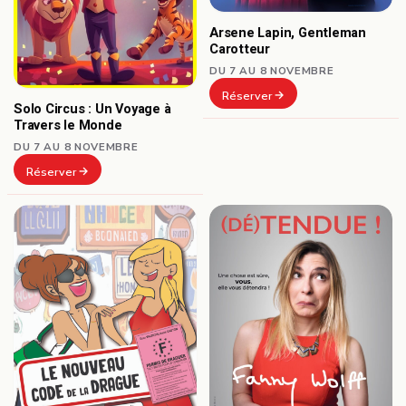
Arsene Lapin, Gentleman
Carotteur
DU 7 AU 8 NOVEMBRE
Réserver
Solo Circus : Un Voyage à
Travers le Monde
DU 7 AU 8 NOVEMBRE
Réserver