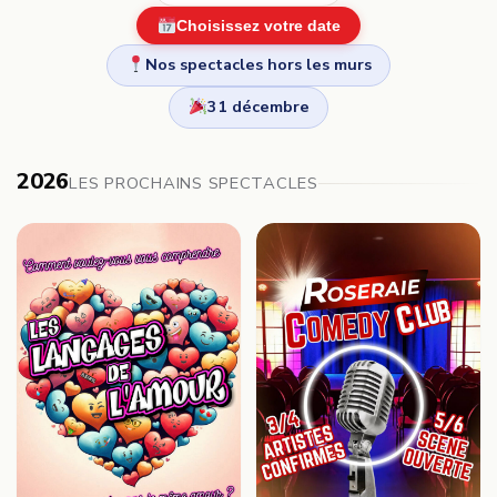
Choisissez votre date
Nos spectacles hors les murs
31 décembre
2026
LES PROCHAINS SPECTACLES