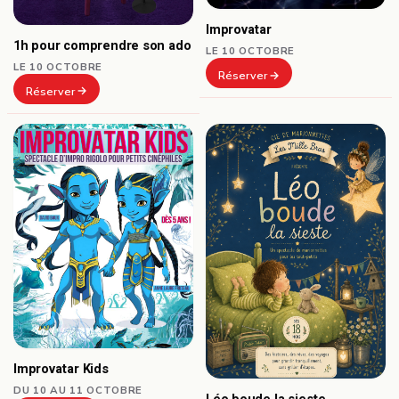
Improvatar
1h pour comprendre son ado
LE 10 OCTOBRE
LE 10 OCTOBRE
Réserver
Réserver
Improvatar Kids
DU 10 AU 11 OCTOBRE