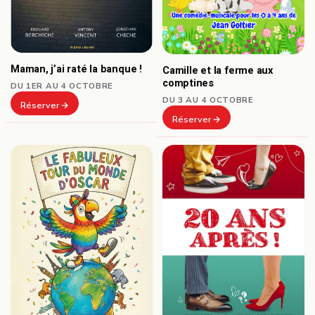
Maman, j’ai raté la banque !
Camille et la ferme aux
comptines
DU 1ER AU 4 OCTOBRE
DU 3 AU 4 OCTOBRE
Réserver
Réserver