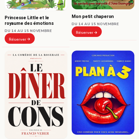
Mon petit chaperon
Princesse Little et le
royaume des émotions
DU 14 AU 15 NOVEMBRE
DU 14 AU 15 NOVEMBRE
Réserver
Réserver