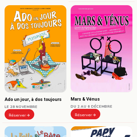
Mars & Vénus
Ado un jour, à dos toujours
DU 2 AU 6 DÉCEMBRE
LE 28 NOVEMBRE
Réserver
Réserver