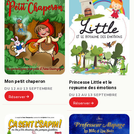
Mon petit chaperon
Princesse Little et le
royaume des émotions
DU 12 AU 13 SEPTEMBRE
DU 12 AU 13 SEPTEMBRE
Réserver
Réserver