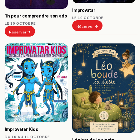
Improvatar
1h pour comprendre son ado
LE 10 OCTOBRE
LE 10 OCTOBRE
Réserver
Réserver
Improvatar Kids
DU 10 AU 11 OCTOBRE