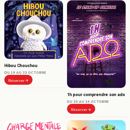
Hibou Chouchou
DU 19 AU 23 OCTOBRE
Réserver
1h pour comprendre son ado
DU 20 AU 24 OCTOBRE
Réserver