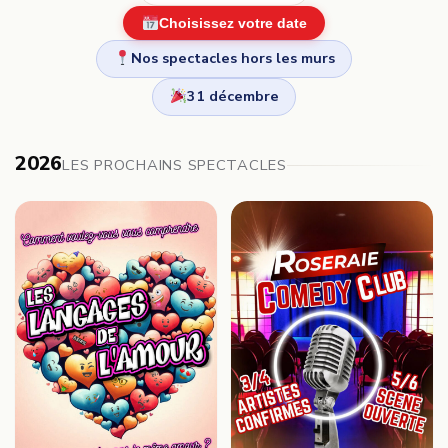
Choisissez votre date
Nos spectacles hors les murs
31 décembre
2026
LES PROCHAINS SPECTACLES