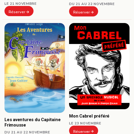
LE 21 NOVEMBRE
DU 21 AU 22 NOVEMBRE
Réserver
Réserver
Mon Cabrel préféré
Les aventures du Capitaine
LE 23 NOVEMBRE
Frimousse
Réserver
DU 21 AU 22 NOVEMBRE