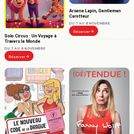
Arsene Lapin, Gentleman
Carotteur
DU 7 AU 8 NOVEMBRE
Réserver
Solo Circus : Un Voyage à
Travers le Monde
DU 7 AU 8 NOVEMBRE
Réserver