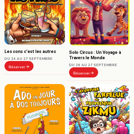
Les cons c’est les autres
Solo Circus : Un Voyage à
Travers le Monde
DU 24 AU 27 SEPTEMBRE
DU 26 AU 27 SEPTEMBRE
Réserver
Réserver