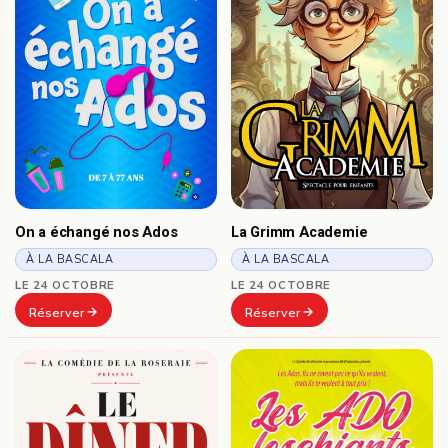
On a échangé nos Ados
La Grimm Academie
À LA BASCALA
À LA BASCALA
LE 24 OCTOBRE
LE 24 OCTOBRE
Réserver
Réserver