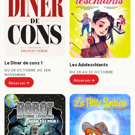
Le Dîner de cons 1
Les Adoleschiants
DU 26 OCTOBRE AU 1ER
DU 28 AU 31 OCTOBRE
NOVEMBRE
Réserver
Réserver