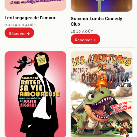
Les langages de l’amour
Summer Lundis Comedy
Club
DU 8 AU 9 AOÛT
LE 10 AOÛT
Réserver
Réserver