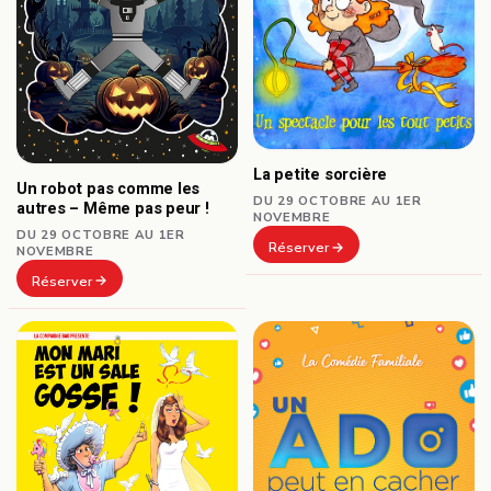
La petite sorcière
Un robot pas comme les
DU 29 OCTOBRE AU 1ER
autres – Même pas peur !
NOVEMBRE
DU 29 OCTOBRE AU 1ER
Réserver
NOVEMBRE
Réserver