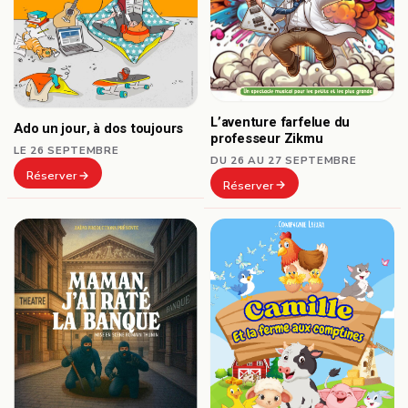
L’aventure farfelue du
Ado un jour, à dos toujours
professeur Zikmu
LE 26 SEPTEMBRE
DU 26 AU 27 SEPTEMBRE
Réserver
Réserver