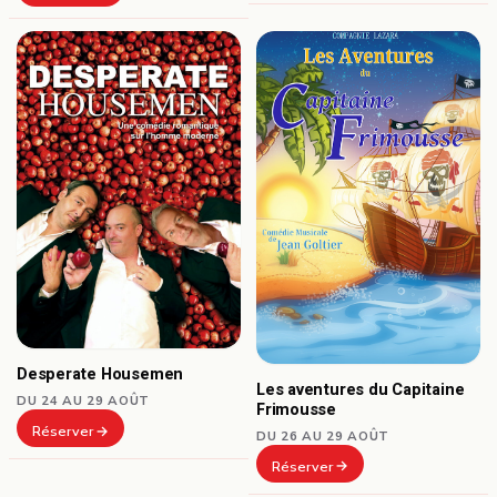
Desperate Housemen
Les aventures du Capitaine
DU 24 AU 29 AOÛT
Frimousse
Réserver
DU 26 AU 29 AOÛT
Réserver