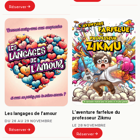
Réserver
L’aventure farfelue du
Les langages de l’amour
professeur Zikmu
DU 26 AU 29 NOVEMBRE
LE 28 NOVEMBRE
Réserver
Réserver