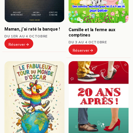
Maman, j’ai raté la banque !
Camille et la ferme aux
comptines
DU 1ER AU 4 OCTOBRE
DU 3 AU 4 OCTOBRE
Réserver
Réserver