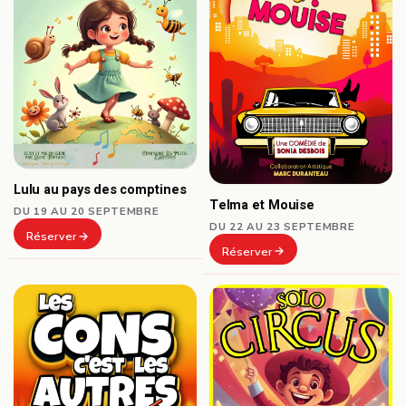
Lulu au pays des comptines
Telma et Mouise
DU 19 AU 20 SEPTEMBRE
DU 22 AU 23 SEPTEMBRE
Réserver
Réserver