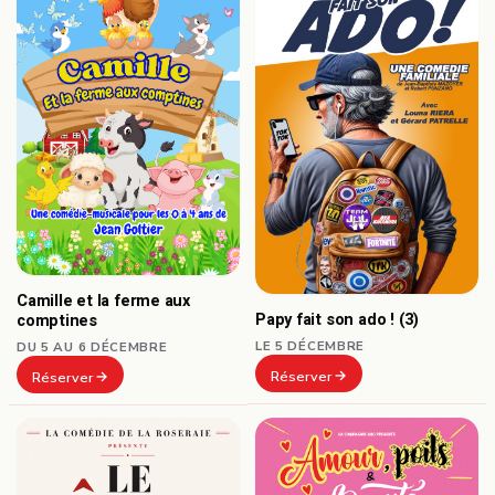
Camille et la ferme aux
Papy fait son ado ! (3)
comptines
LE 5 DÉCEMBRE
DU 5 AU 6 DÉCEMBRE
Réserver
Réserver