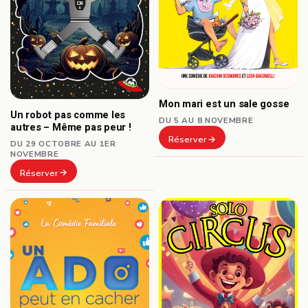
Mon mari est un sale gosse
Un robot pas comme les
DU 5 AU 8 NOVEMBRE
autres – Même pas peur !
Réserver
DU 29 OCTOBRE AU 1ER
NOVEMBRE
Réserver