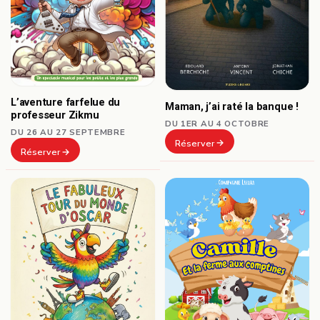
L’aventure farfelue du
Maman, j’ai raté la banque !
professeur Zikmu
DU 1ER AU 4 OCTOBRE
DU 26 AU 27 SEPTEMBRE
Réserver
Réserver