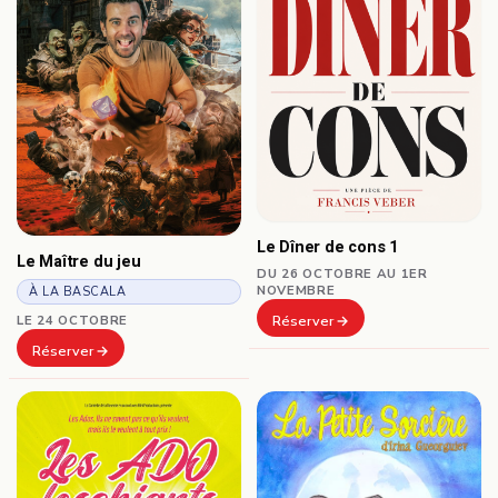
Le Dîner de cons 1
Le Maître du jeu
DU 26 OCTOBRE AU 1ER
NOVEMBRE
À LA BASCALA
Réserver
LE 24 OCTOBRE
Réserver