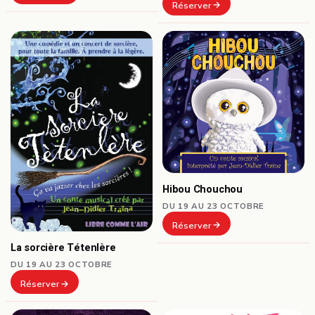
Réserver
Hibou Chouchou
DU 19 AU 23 OCTOBRE
Réserver
La sorcière Tétenlère
DU 19 AU 23 OCTOBRE
Réserver