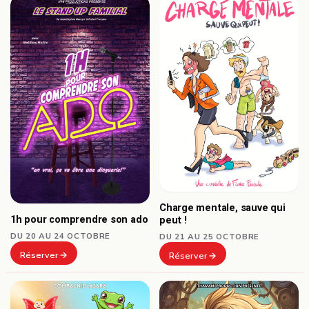
Charge mentale, sauve qui
1h pour comprendre son ado
peut !
DU 20 AU 24 OCTOBRE
DU 21 AU 25 OCTOBRE
Réserver
Réserver