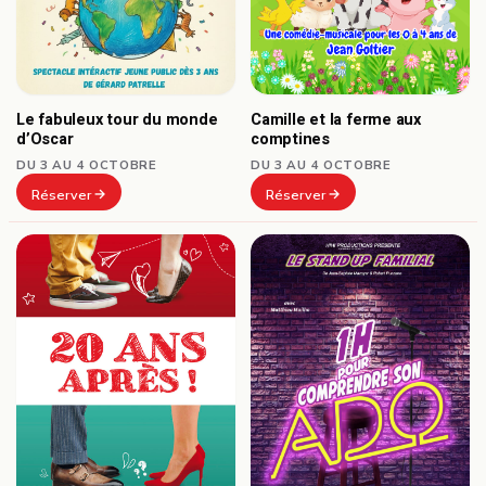
Le fabuleux tour du monde
Camille et la ferme aux
d’Oscar
comptines
DU 3 AU 4 OCTOBRE
DU 3 AU 4 OCTOBRE
Réserver
Réserver