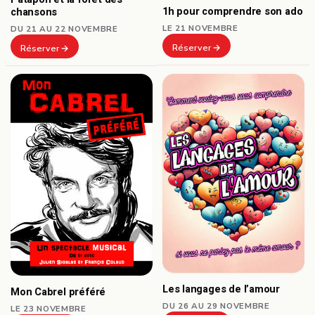
1h pour comprendre son ado
chansons
LE 21 NOVEMBRE
DU 21 AU 22 NOVEMBRE
Réserver
Réserver
Les langages de l’amour
Mon Cabrel préféré
DU 26 AU 29 NOVEMBRE
LE 23 NOVEMBRE