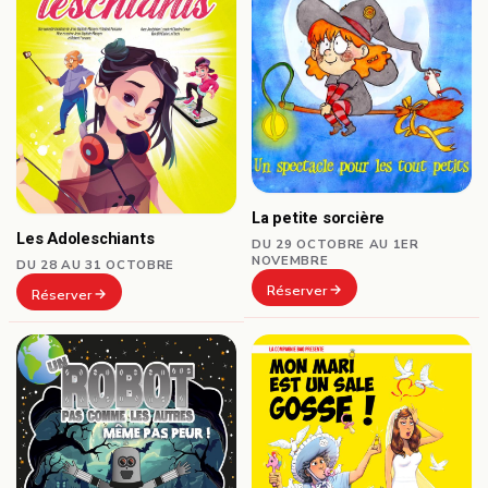
La petite sorcière
Les Adoleschiants
DU 29 OCTOBRE AU 1ER
NOVEMBRE
DU 28 AU 31 OCTOBRE
Réserver
Réserver