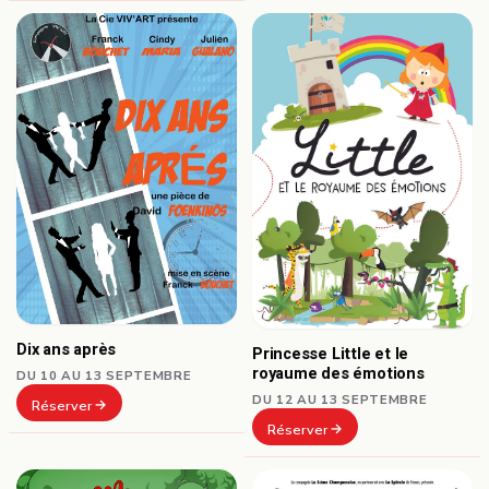
Dix ans après
Princesse Little et le
royaume des émotions
DU 10 AU 13 SEPTEMBRE
DU 12 AU 13 SEPTEMBRE
Réserver
Réserver