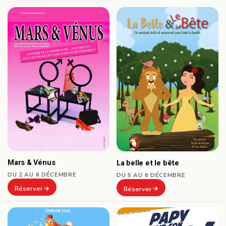
Mars & Vénus
La belle et le bête
DU 2 AU 6 DÉCEMBRE
DU 5 AU 6 DÉCEMBRE
Réserver
Réserver