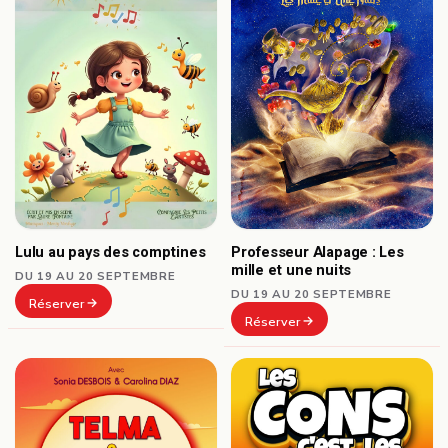
Professeur Alapage : Les
Lulu au pays des comptines
mille et une nuits
DU 19 AU 20 SEPTEMBRE
DU 19 AU 20 SEPTEMBRE
Réserver
Réserver