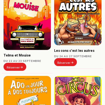
Les cons c’est les autres
Telma et Mouise
DU 24 AU 27 SEPTEMBRE
DU 22 AU 23 SEPTEMBRE
Réserver
Réserver