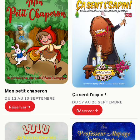
Mon petit chaperon
Ça sent l’sapin !
DU 12 AU 13 SEPTEMBRE
DU 17 AU 20 SEPTEMBRE
Réserver
Réserver