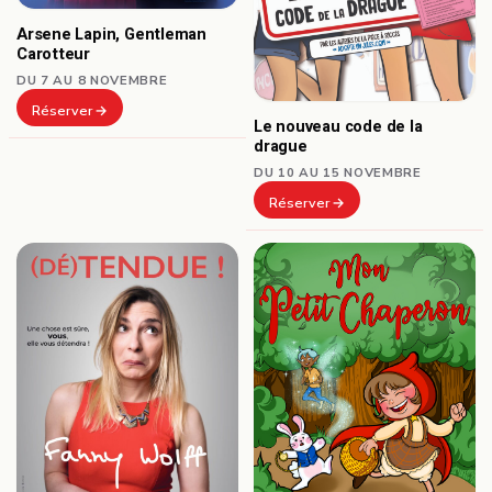
Arsene Lapin, Gentleman
Carotteur
DU 7 AU 8 NOVEMBRE
Réserver
Le nouveau code de la
drague
DU 10 AU 15 NOVEMBRE
Réserver