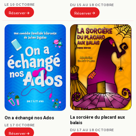
LE 10 OCTOBRE
DU 15 AU 18 OCTOBRE
Réserver
Réserver
La sorcière du placard aux
On a échangé nos Ados
balais
LE 17 OCTOBRE
DU 17 AU 18 OCTOBRE
Réserver