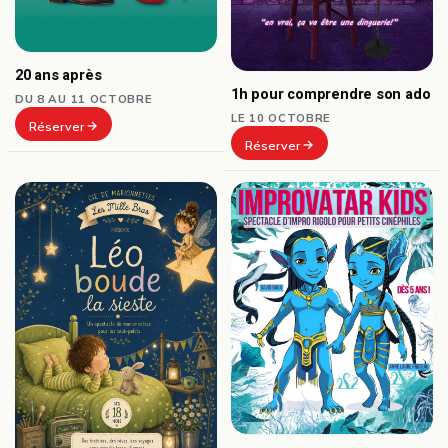
20 ans après
1h pour comprendre son ado
DU 8 AU 11 OCTOBRE
LE 10 OCTOBRE
Réserver
Réserver