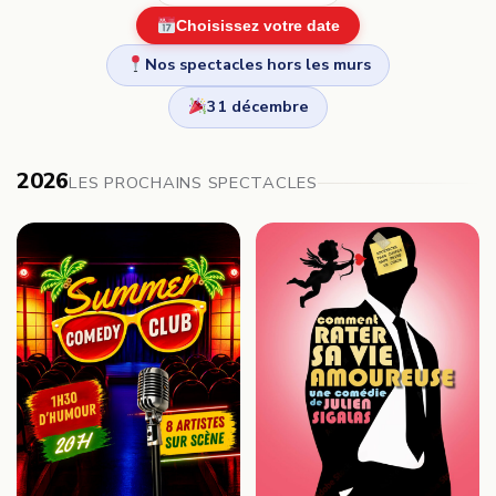
Choisissez votre date
Nos spectacles hors les murs
31 décembre
2026
LES PROCHAINS SPECTACLES