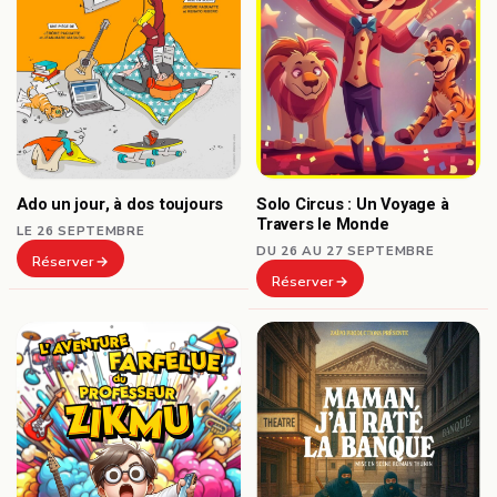
Ado un jour, à dos toujours
Solo Circus : Un Voyage à
Travers le Monde
LE 26 SEPTEMBRE
DU 26 AU 27 SEPTEMBRE
Réserver
Réserver