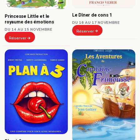
Le Dîner de cons 1
Princesse Little et le
royaume des émotions
DU 16 AU 17 NOVEMBRE
DU 14 AU 15 NOVEMBRE
Réserver
Réserver