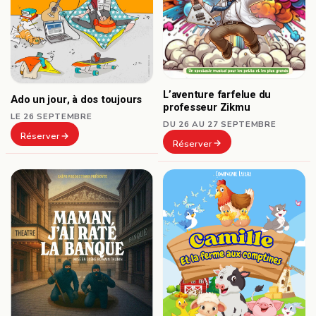
L’aventure farfelue du
Ado un jour, à dos toujours
professeur Zikmu
LE 26 SEPTEMBRE
DU 26 AU 27 SEPTEMBRE
Réserver
Réserver