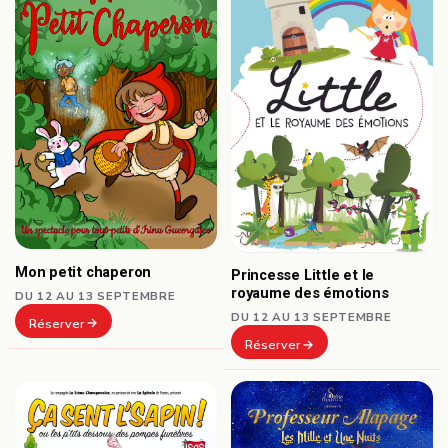
Mon petit chaperon
Princesse Little et le
royaume des émotions
DU 12 AU 13 SEPTEMBRE
DU 12 AU 13 SEPTEMBRE
Réserver
Réserver