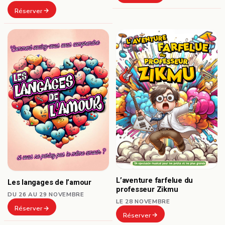
Réserver
L’aventure farfelue du
Les langages de l’amour
professeur Zikmu
DU 26 AU 29 NOVEMBRE
LE 28 NOVEMBRE
Réserver
Réserver