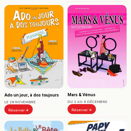
Mars & Vénus
Ado un jour, à dos toujours
DU 2 AU 6 DÉCEMBRE
LE 28 NOVEMBRE
Réserver
Réserver