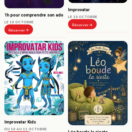
Improvatar
1h pour comprendre son ado
LE 10 OCTOBRE
LE 10 OCTOBRE
Réserver
Réserver
Improvatar Kids
DU 10 AU 11 OCTOBRE