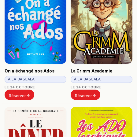
On a échangé nos Ados
La Grimm Academie
À LA BASCALA
À LA BASCALA
LE 24 OCTOBRE
LE 24 OCTOBRE
Réserver
Réserver