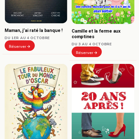
Maman, j’ai raté la banque !
Camille et la ferme aux
comptines
DU 1ER AU 4 OCTOBRE
DU 3 AU 4 OCTOBRE
Réserver
Réserver