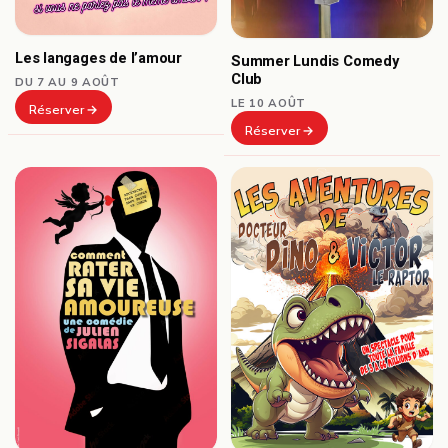
Les langages de l’amour
Summer Lundis Comedy
Club
DU 7 AU 9 AOÛT
LE 10 AOÛT
Réserver
Réserver