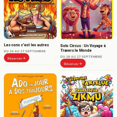
Les cons c’est les autres
Solo Circus : Un Voyage à
Travers le Monde
DU 24 AU 27 SEPTEMBRE
DU 26 AU 27 SEPTEMBRE
Réserver
Réserver