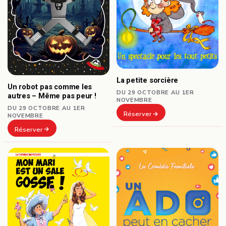
La petite sorcière
Un robot pas comme les
DU 29 OCTOBRE AU 1ER
autres – Même pas peur !
NOVEMBRE
DU 29 OCTOBRE AU 1ER
Réserver
NOVEMBRE
Réserver