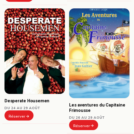
Desperate Housemen
Les aventures du Capitaine
DU 24 AU 29 AOÛT
Frimousse
Réserver
DU 26 AU 29 AOÛT
Réserver