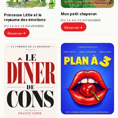
Mon petit chaperon
Princesse Little et le
royaume des émotions
DU 14 AU 15 NOVEMBRE
DU 14 AU 15 NOVEMBRE
Réserver
Réserver