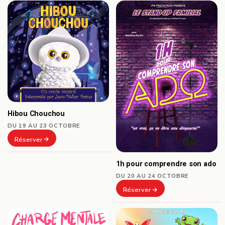
Hibou Chouchou
DU 19 AU 23 OCTOBRE
Réserver
1h pour comprendre son ado
DU 20 AU 24 OCTOBRE
Réserver