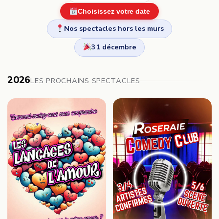
Choisissez votre date
Nos spectacles hors les murs
31 décembre
2026
LES PROCHAINS SPECTACLES