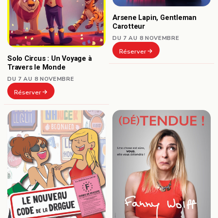
Arsene Lapin, Gentleman
Carotteur
DU 7 AU 8 NOVEMBRE
Réserver
Solo Circus : Un Voyage à
Travers le Monde
DU 7 AU 8 NOVEMBRE
Réserver