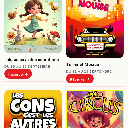
Lulu au pays des comptines
Telma et Mouise
DU 19 AU 20 SEPTEMBRE
DU 22 AU 23 SEPTEMBRE
Réserver
Réserver