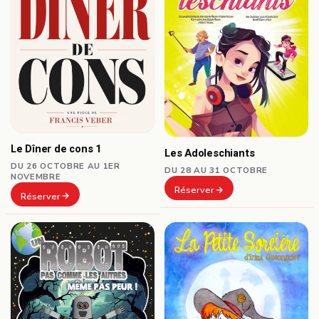
Le Dîner de cons 1
Les Adoleschiants
DU 26 OCTOBRE AU 1ER
DU 28 AU 31 OCTOBRE
NOVEMBRE
Réserver
Réserver