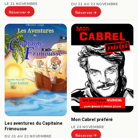
LE 21 NOVEMBRE
DU 21 AU 22 NOVEMBRE
Réserver
Réserver
Mon Cabrel préféré
Les aventures du Capitaine
LE 23 NOVEMBRE
Frimousse
Réserver
DU 21 AU 22 NOVEMBRE