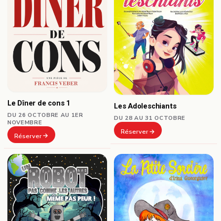
Le Dîner de cons 1
Les Adoleschiants
DU 26 OCTOBRE AU 1ER
DU 28 AU 31 OCTOBRE
NOVEMBRE
Réserver
Réserver