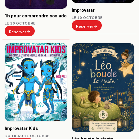
Improvatar
1h pour comprendre son ado
LE 10 OCTOBRE
LE 10 OCTOBRE
Réserver
Réserver
Improvatar Kids
DU 10 AU 11 OCTOBRE