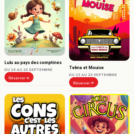
Lulu au pays des comptines
Telma et Mouise
DU 19 AU 20 SEPTEMBRE
DU 22 AU 23 SEPTEMBRE
Réserver
Réserver