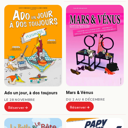
Mars & Vénus
Ado un jour, à dos toujours
DU 2 AU 6 DÉCEMBRE
LE 28 NOVEMBRE
Réserver
Réserver