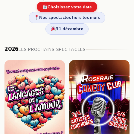
Choisissez votre date
Nos spectacles hors les murs
31 décembre
2026
LES PROCHAINS SPECTACLES