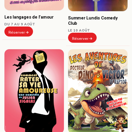
Les langages de l’amour
Summer Lundis Comedy
Club
DU 7 AU 9 AOÛT
LE 10 AOÛT
Réserver
Réserver