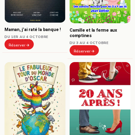
Maman, j’ai raté la banque !
Camille et la ferme aux
comptines
DU 1ER AU 4 OCTOBRE
DU 3 AU 4 OCTOBRE
Réserver
Réserver