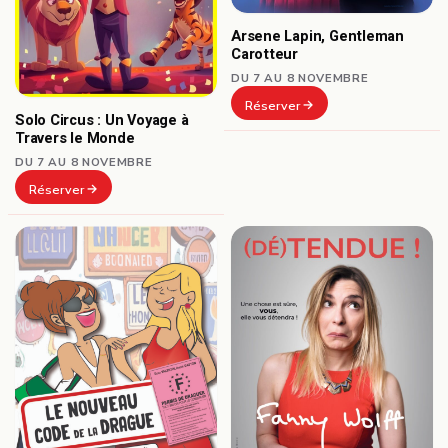
Arsene Lapin, Gentleman
Carotteur
DU 7 AU 8 NOVEMBRE
Réserver
Solo Circus : Un Voyage à
Travers le Monde
DU 7 AU 8 NOVEMBRE
Réserver