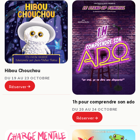
Hibou Chouchou
DU 19 AU 23 OCTOBRE
Réserver
1h pour comprendre son ado
DU 20 AU 24 OCTOBRE
Réserver