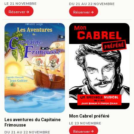
LE 21 NOVEMBRE
DU 21 AU 22 NOVEMBRE
Réserver
Réserver
Mon Cabrel préféré
Les aventures du Capitaine
LE 23 NOVEMBRE
Frimousse
Réserver
DU 21 AU 22 NOVEMBRE