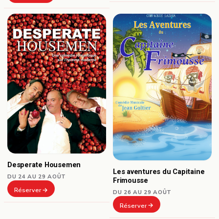
Desperate Housemen
Les aventures du Capitaine
DU 24 AU 29 AOÛT
Frimousse
Réserver
DU 26 AU 29 AOÛT
Réserver