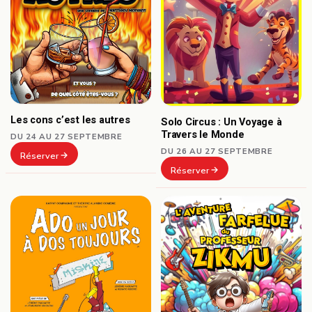
Les cons c’est les autres
Solo Circus : Un Voyage à
Travers le Monde
DU 24 AU 27 SEPTEMBRE
DU 26 AU 27 SEPTEMBRE
Réserver
Réserver