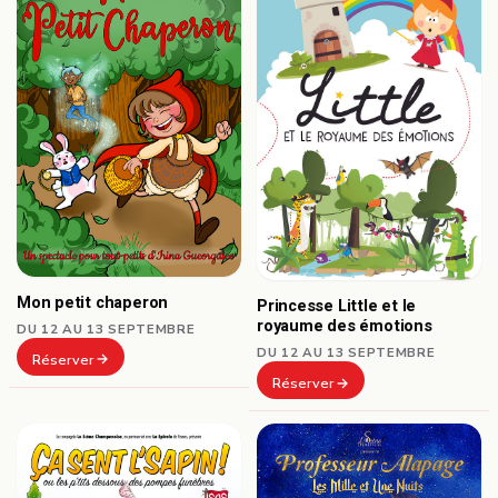
Mon petit chaperon
Princesse Little et le
royaume des émotions
DU 12 AU 13 SEPTEMBRE
DU 12 AU 13 SEPTEMBRE
Réserver
Réserver