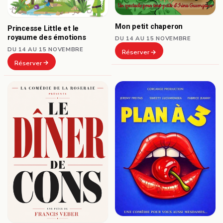
Mon petit chaperon
Princesse Little et le
royaume des émotions
DU 14 AU 15 NOVEMBRE
DU 14 AU 15 NOVEMBRE
Réserver
Réserver