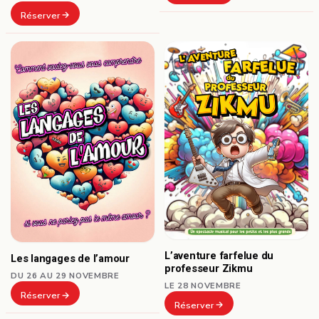
Réserver
L’aventure farfelue du
Les langages de l’amour
professeur Zikmu
DU 26 AU 29 NOVEMBRE
LE 28 NOVEMBRE
Réserver
Réserver