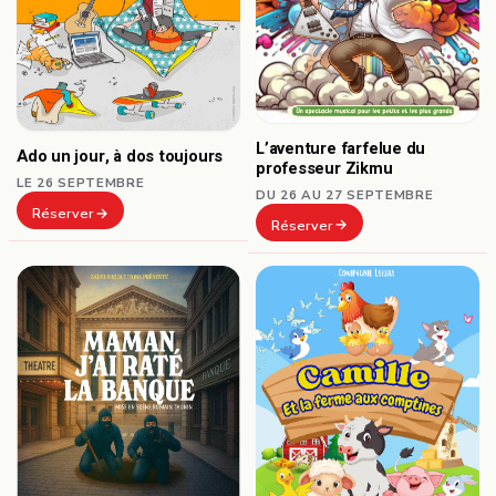
L’aventure farfelue du
Ado un jour, à dos toujours
professeur Zikmu
LE 26 SEPTEMBRE
DU 26 AU 27 SEPTEMBRE
Réserver
Réserver