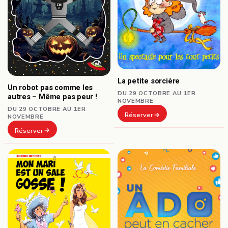
La petite sorcière
Un robot pas comme les
DU 29 OCTOBRE AU 1ER
autres – Même pas peur !
NOVEMBRE
DU 29 OCTOBRE AU 1ER
Réserver
NOVEMBRE
Réserver