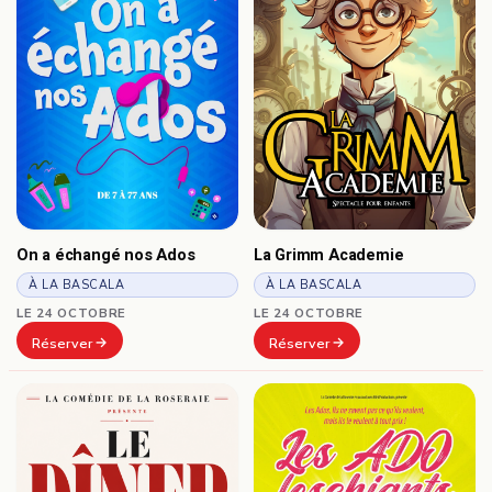
On a échangé nos Ados
La Grimm Academie
À LA BASCALA
À LA BASCALA
LE 24 OCTOBRE
LE 24 OCTOBRE
Réserver
Réserver