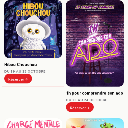
Hibou Chouchou
DU 19 AU 23 OCTOBRE
Réserver
1h pour comprendre son ado
DU 20 AU 24 OCTOBRE
Réserver