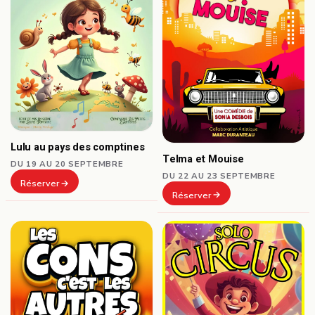
Lulu au pays des comptines
Telma et Mouise
DU 19 AU 20 SEPTEMBRE
DU 22 AU 23 SEPTEMBRE
Réserver
Réserver