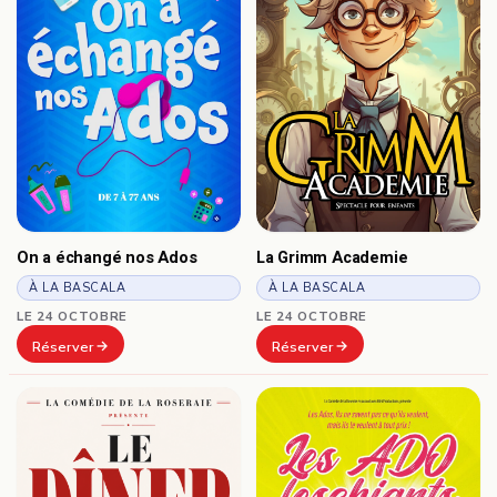
On a échangé nos Ados
La Grimm Academie
À LA BASCALA
À LA BASCALA
LE 24 OCTOBRE
LE 24 OCTOBRE
Réserver
Réserver