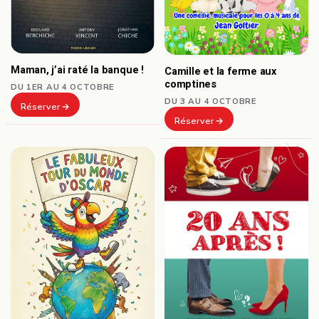
Maman, j’ai raté la banque !
Camille et la ferme aux
comptines
DU 1ER AU 4 OCTOBRE
DU 3 AU 4 OCTOBRE
Réserver
Réserver