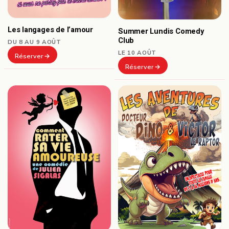
Les langages de l’amour
Summer Lundis Comedy
Club
DU 8 AU 9 AOÛT
LE 10 AOÛT
Réserver
Réserver