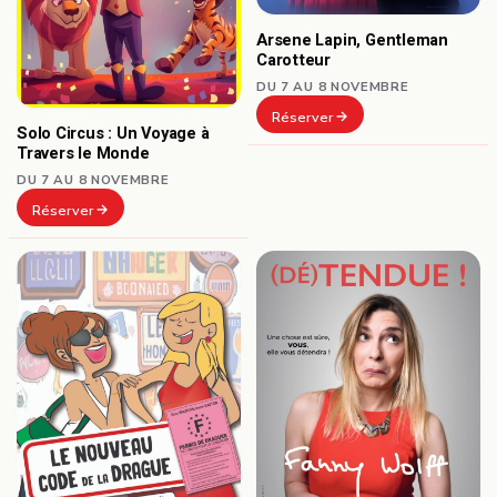
Arsene Lapin, Gentleman
Carotteur
DU 7 AU 8 NOVEMBRE
Réserver
Solo Circus : Un Voyage à
Travers le Monde
DU 7 AU 8 NOVEMBRE
Réserver