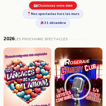
Choisissez votre date
Nos spectacles hors les murs
31 décembre
2026
LES PROCHAINS SPECTACLES