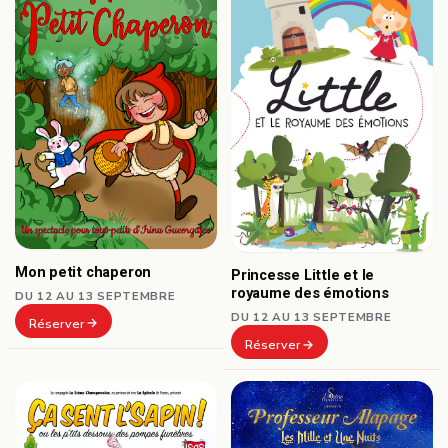
Mon petit chaperon
Princesse Little et le
royaume des émotions
DU 12 AU 13 SEPTEMBRE
DU 12 AU 13 SEPTEMBRE
Réserver
Réserver