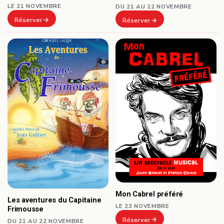
LE 21 NOVEMBRE
DU 21 AU 22 NOVEMBRE
Réserver
Réserver
Mon Cabrel préféré
Les aventures du Capitaine
LE 23 NOVEMBRE
Frimousse
Réserver
DU 21 AU 22 NOVEMBRE