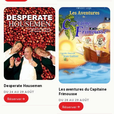
Desperate Housemen
Les aventures du Capitaine
DU 24 AU 29 AOÛT
Frimousse
Réserver
DU 26 AU 29 AOÛT
Réserver