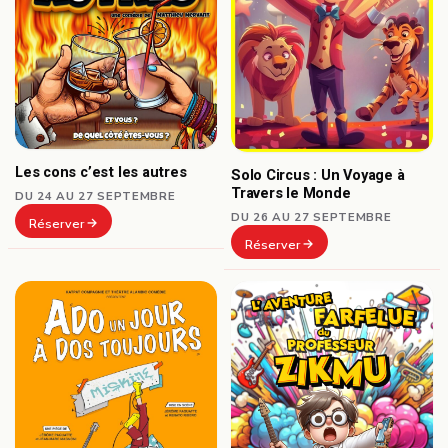
Les cons c’est les autres
Solo Circus : Un Voyage à
Travers le Monde
DU 24 AU 27 SEPTEMBRE
DU 26 AU 27 SEPTEMBRE
Réserver
Réserver