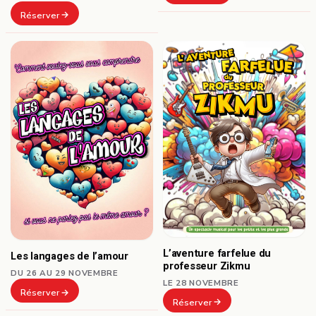
Réserver
L’aventure farfelue du
Les langages de l’amour
professeur Zikmu
DU 26 AU 29 NOVEMBRE
LE 28 NOVEMBRE
Réserver
Réserver