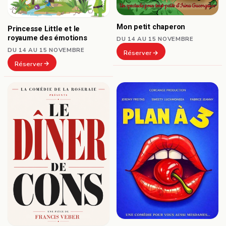
Mon petit chaperon
Princesse Little et le
royaume des émotions
DU 14 AU 15 NOVEMBRE
DU 14 AU 15 NOVEMBRE
Réserver
Réserver