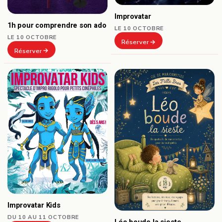
Improvatar
1h pour comprendre son ado
LE 10 OCTOBRE
LE 10 OCTOBRE
Réserver
Réserver
Improvatar Kids
DU 10 AU 11 OCTOBRE