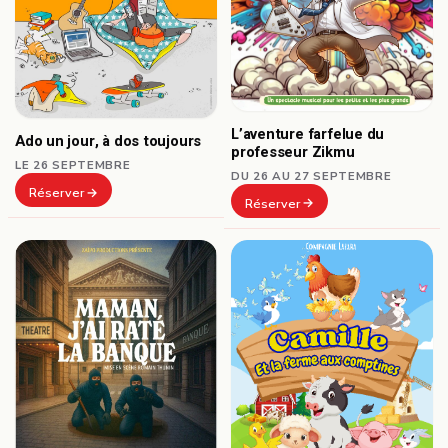
L’aventure farfelue du
Ado un jour, à dos toujours
professeur Zikmu
LE 26 SEPTEMBRE
DU 26 AU 27 SEPTEMBRE
Réserver
Réserver