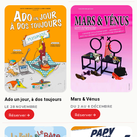
Mars & Vénus
Ado un jour, à dos toujours
DU 2 AU 6 DÉCEMBRE
LE 28 NOVEMBRE
Réserver
Réserver