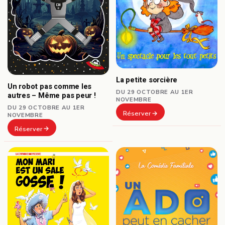
La petite sorcière
Un robot pas comme les
DU 29 OCTOBRE AU 1ER
autres – Même pas peur !
NOVEMBRE
DU 29 OCTOBRE AU 1ER
Réserver
NOVEMBRE
Réserver