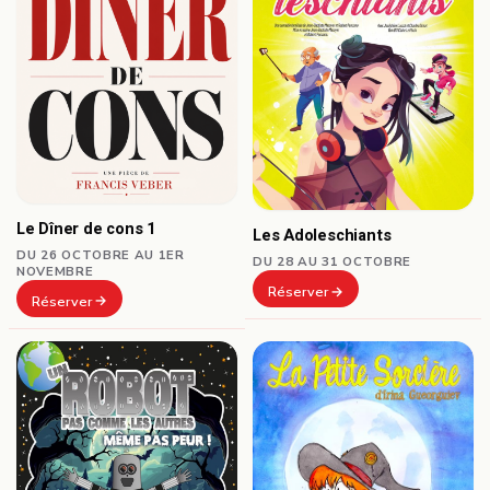
Le Dîner de cons 1
Les Adoleschiants
DU 26 OCTOBRE AU 1ER
DU 28 AU 31 OCTOBRE
NOVEMBRE
Réserver
Réserver