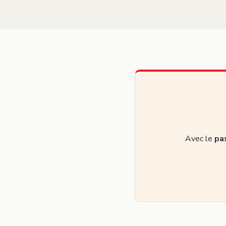
Avec le
pa