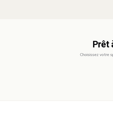
Prêt 
Choisissez votre s