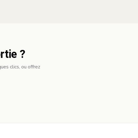
rtie ?
es clics, ou offrez