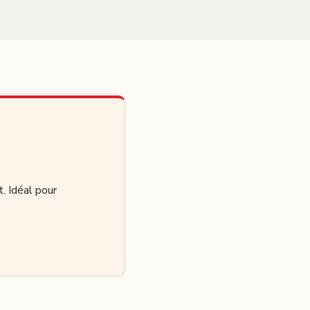
t. Idéal pour