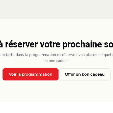
à réserver votre prochaine so
pectacle dans la programmation et réservez vos places en quelqu
un bon cadeau.
Voir la programmation
Offrir un bon cadeau