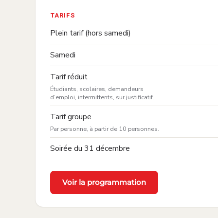
TARIFS
Plein tarif (hors samedi)
Samedi
:
Tarif réduit
Étudiants, scolaires, demandeurs
d’emploi, intermittents, sur justificatif.
:
Tarif groupe
Par personne, à partir de 10 personnes.
Soirée du 31 décembre
Voir la programmation