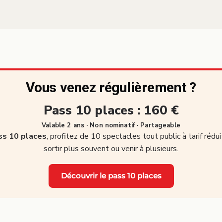
Vous venez régulièrement ?
Pass 10 places : 160 €
Valable 2 ans · Non nominatif · Partageable
ss 10 places
, profitez de 10 spectacles tout public à tarif rédui
sortir plus souvent ou venir à plusieurs.
Découvrir le pass 10 places